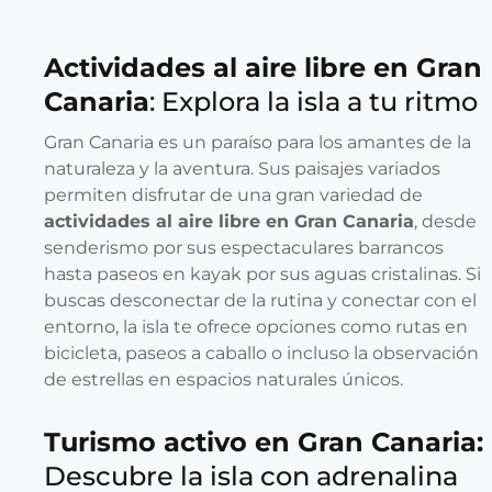
Actividades al aire libre en Gran
Canaria
: Explora la isla a tu ritmo
Gran Canaria es un paraíso para los amantes de la
naturaleza y la aventura. Sus paisajes variados
permiten disfrutar de una gran variedad de
actividades al aire libre en Gran Canaria
, desde
senderismo por sus espectaculares barrancos
hasta paseos en kayak por sus aguas cristalinas. Si
buscas desconectar de la rutina y conectar con el
entorno, la isla te ofrece opciones como rutas en
bicicleta, paseos a caballo o incluso la observación
de estrellas en espacios naturales únicos.
Turismo activo en Gran Canaria:
Descubre la isla con adrenalina