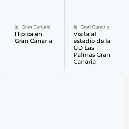
Reservar ahora
Reservar ahora
Gran Canaria
Gran Canaria
Hípica en
Visita al
Gran Canaria
estadio de la
UD Las
Palmas Gran
Canaria
Reservar ahora