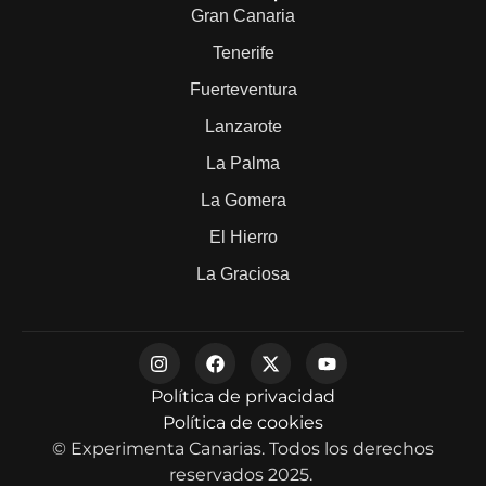
Gran Canaria
Tenerife
Fuerteventura
Lanzarote
La Palma
La Gomera
El Hierro
La Graciosa
Política de privacidad
Política de cookies
© Experimenta Canarias. Todos los derechos
reservados 2025.