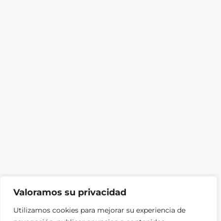
Valoramos su privacidad
Utilizamos cookies para mejorar su experiencia de