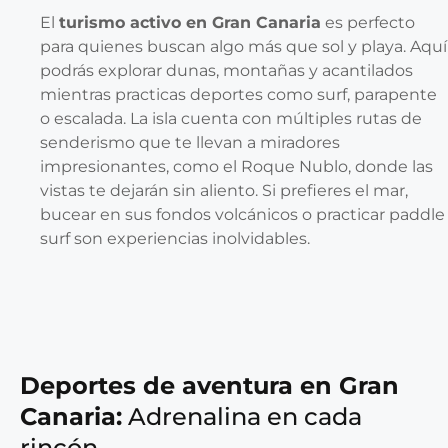
El
turismo activo en Gran Canaria
es perfecto
para quienes buscan algo más que sol y playa. Aquí
podrás explorar dunas, montañas y acantilados
mientras practicas deportes como surf, parapente
o escalada. La isla cuenta con múltiples rutas de
senderismo que te llevan a miradores
impresionantes, como el Roque Nublo, donde las
vistas te dejarán sin aliento. Si prefieres el mar,
bucear en sus fondos volcánicos o practicar paddle
surf son experiencias inolvidables.
Deportes de aventura en Gran
Canaria:
Adrenalina en cada
rincón