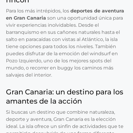
Para los más intrépidos, los
deportes de aventura
en Gran Canaria
son una oportunidad única para
vivir experiencias inolvidables. Desde el
barranquismo en sus cañones naturales hasta el
salto en paracaídas con vistas al Atlántico, la isla
tiene opciones para todos los niveles. También
puedes disfrutar de la emoción del windsurf en
Pozo Izquierdo, uno de los mejores spots del
mundo, o recorrer en buggy los caminos más
salvajes del interior.
Gran Canaria: un destino para los
amantes de la acción
Si buscas un destino que combine naturaleza,
deporte y aventura, Gran Canaria es la elección
ideal. La isla ofrece un sinfín de actividades que te