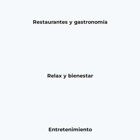
Restaurantes y gastronomía
Relax y bienestar
Entretenimiento