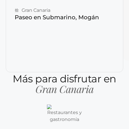
Gran Canaria
Paseo en Submarino, Mogán
Más para disfrutar en
Gran Canaria