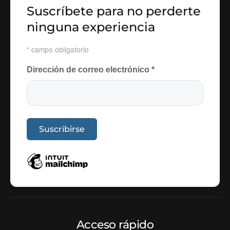
Suscríbete para no perderte
ninguna experiencia
*
campo obligatorio
Dirección de correo electrónico
*
Acceso rápido