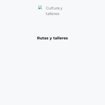
Rutas y talleres