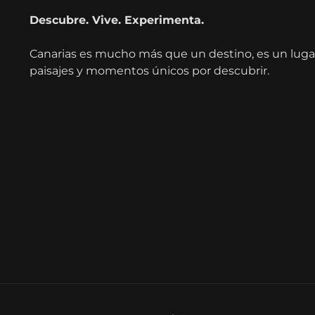
Descubre. Vive. Experimenta.
Canarias es mucho más que un destino, es un lugar 
paisajes y momentos únicos por descubrir.