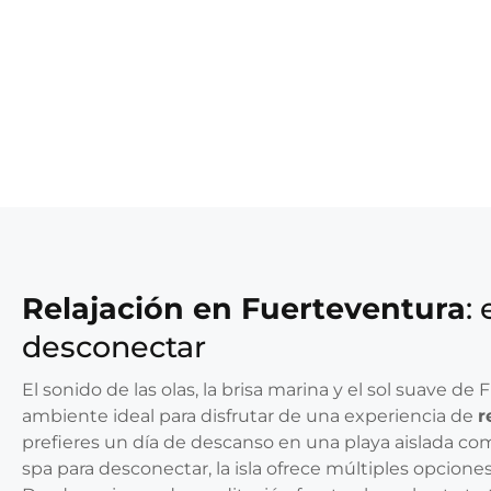
Relajación en Fuerteventura
: 
desconectar
El sonido de las olas, la brisa marina y el sol suave de
ambiente ideal para disfrutar de una experiencia de
r
prefieres un día de descanso en una playa aislada co
spa para desconectar, la isla ofrece múltiples opciones