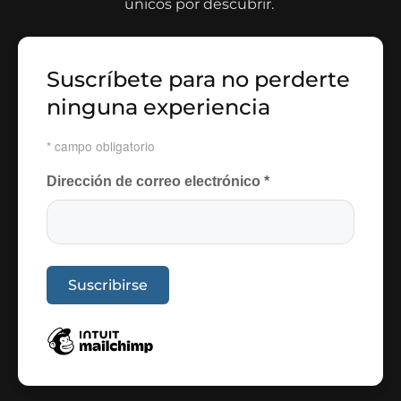
únicos por descubrir.
Suscríbete para no perderte
ninguna experiencia
*
campo obligatorio
Dirección de correo electrónico
*