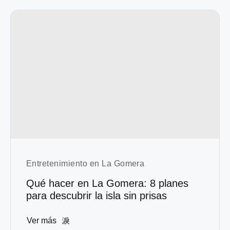
Entretenimiento en La Gomera
Qué hacer en La Gomera: 8 planes
para descubrir la isla sin prisas
Ver más