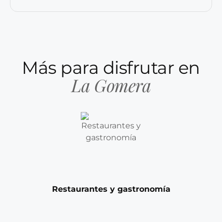
Más para disfrutar en
La Gomera
Restaurantes y gastronomía