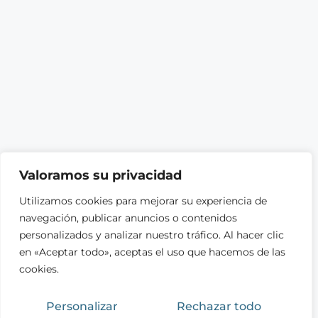
Valoramos su privacidad
Utilizamos cookies para mejorar su experiencia de
navegación, publicar anuncios o contenidos
personalizados y analizar nuestro tráfico. Al hacer clic
en «Aceptar todo», aceptas el uso que hacemos de las
cookies.
Personalizar
Rechazar todo