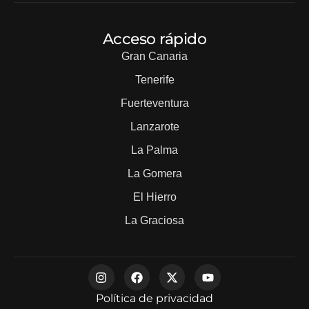
Acceso rápido
Gran Canaria
Tenerife
Fuerteventura
Lanzarote
La Palma
La Gomera
El Hierro
La Graciosa
Política de privacidad