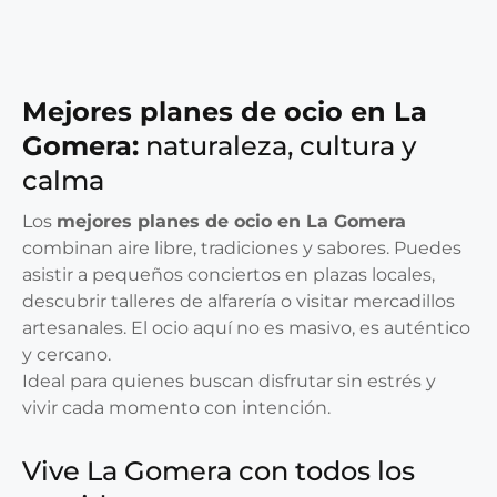
Mejores planes de ocio en La
Gomera:
naturaleza, cultura y
calma
Los
mejores planes de ocio en La Gomera
combinan aire libre, tradiciones y sabores. Puedes
asistir a pequeños conciertos en plazas locales,
descubrir talleres de alfarería o visitar mercadillos
artesanales. El ocio aquí no es masivo, es auténtico
y cercano.
Ideal para quienes buscan disfrutar sin estrés y
vivir cada momento con intención.
Vive La Gomera con todos los