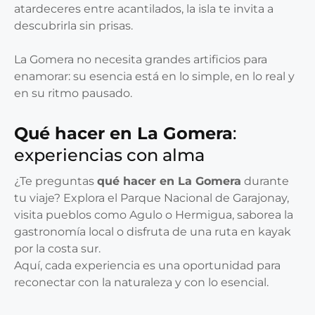
atardeceres entre acantilados, la isla te invita a
descubrirla sin prisas.
La Gomera no necesita grandes artificios para
enamorar: su esencia está en lo simple, en lo real y
en su ritmo pausado.
Qué hacer en La Gomera
:
experiencias con alma
¿Te preguntas
qué hacer en La Gomera
durante
tu viaje? Explora el Parque Nacional de Garajonay,
visita pueblos como Agulo o Hermigua, saborea la
gastronomía local o disfruta de una ruta en kayak
por la costa sur.
Aquí, cada experiencia es una oportunidad para
reconectar con la naturaleza y con lo esencial.