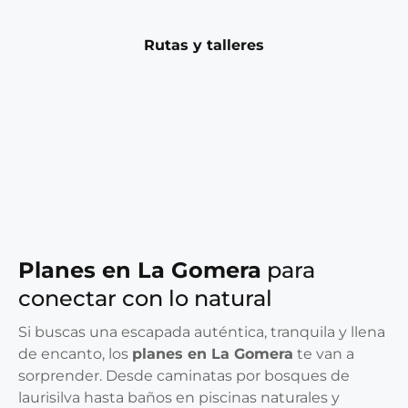
Rutas y talleres
Planes en La Gomera
para
conectar con lo natural
Si buscas una escapada auténtica, tranquila y llena
de encanto, los
planes en La Gomera
te van a
sorprender. Desde caminatas por bosques de
laurisilva hasta baños en piscinas naturales y