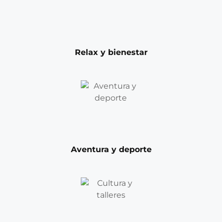
Relax y bienestar
Aventura y deporte