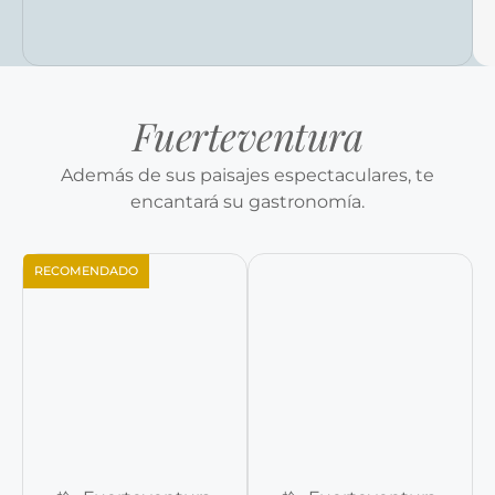
Fuerteventura
Además de sus paisajes espectaculares, te
encantará su gastronomía.
RECOMENDADO
Reservar ahora
Reservar ahora