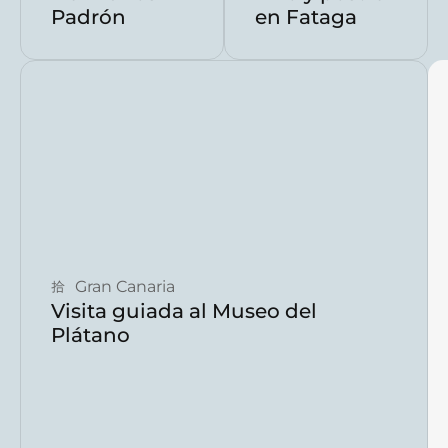
Padrón
en Fataga
Reservar ahora
Gran Canaria
Visita guiada al Museo del
Plátano