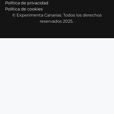
Política de privacidad
Política de cookies
© Experimenta Canarias. Todos los derechos
reservados 2025.