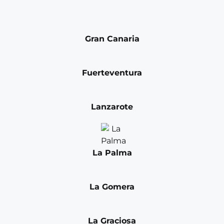
Gran Canaria
Fuerteventura
Lanzarote
La Palma
La Gomera
La Graciosa