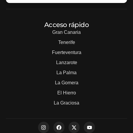
Acceso rápido
Gran Canaria
Tenerife
Fuerteventura
Lanzarote
La Palma
La Gomera
El Hierro
La Graciosa