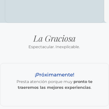
La Graciosa
Espectacular. Inexplicable.
¡Próximamente!
Presta atención porque muy
pronto te
traeremos las mejores experiencias
.