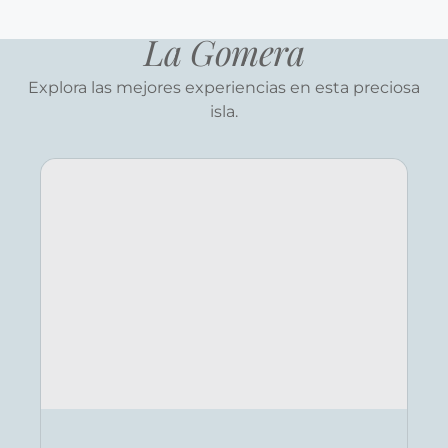
La Gomera
Explora las mejores experiencias en esta preciosa
isla.