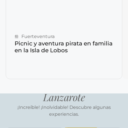
Reservar ahora
Fuerteventura
Picnic y aventura pirata en familia
en la Isla de Lobos
Lanzarote
¡Increíble! ¡Inolvidable! Descubre algunas
experiencias.