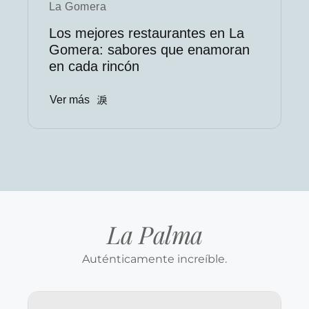
La Gomera
Los mejores restaurantes en La
Gomera: sabores que enamoran
en cada rincón
Ver más
La Palma
Auténticamente increíble.