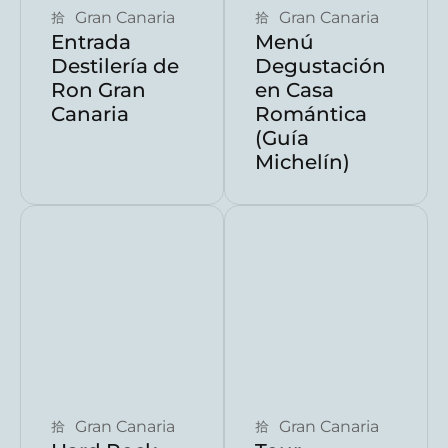
Gran Canaria
Gran Canaria
Entrada
Menú
Destilería de
Degustación
Ron Gran
en Casa
Canaria
Romántica
(Guía
Michelín)
Reservar ahora
Reservar ahora
Gran Canaria
Gran Canaria