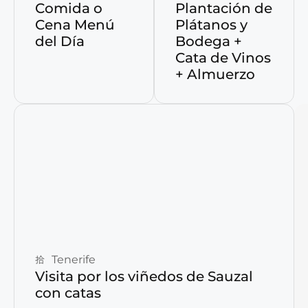
Comida o
Plantación de
Cena Menú
Plátanos y
del Día
Bodega +
Cata de Vinos
+ Almuerzo
Reservar ahora
Tenerife
Visita por los viñedos de Sauzal
con catas