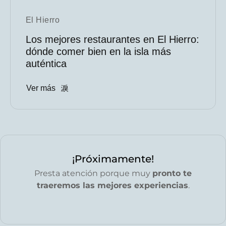
El Hierro
Los mejores restaurantes en El Hierro:
dónde comer bien en la isla más
auténtica
Ver más
¡Próximamente!
Presta atención porque muy
pronto te
traeremos las mejores experiencias
.