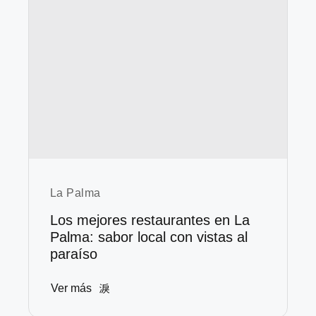
La Palma
Los mejores restaurantes en La
Palma: sabor local con vistas al
paraíso
Ver más