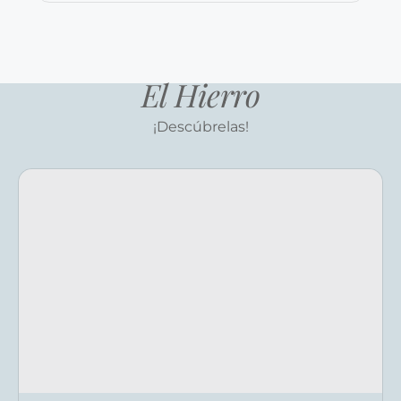
El Hierro
¡Descúbrelas!