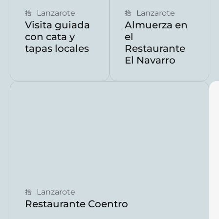
Lanzarote
Lanzarote
Visita guiada
Almuerza en
con cata y
el
tapas locales
Restaurante
El Navarro
Reservar ahora
Lanzarote
Restaurante Coentro