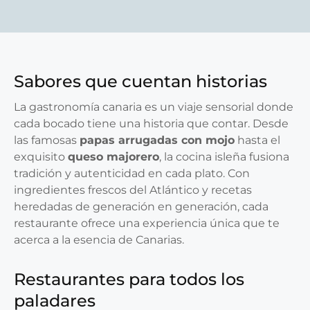
Sabores que cuentan historias
La gastronomía canaria es un viaje sensorial donde
cada bocado tiene una historia que contar. Desde
las famosas
papas arrugadas con mojo
hasta el
exquisito
queso majorero
, la cocina isleña fusiona
tradición y autenticidad en cada plato. Con
ingredientes frescos del Atlántico y recetas
heredadas de generación en generación, cada
restaurante ofrece una experiencia única que te
acerca a la esencia de Canarias.
Restaurantes para todos los
paladares