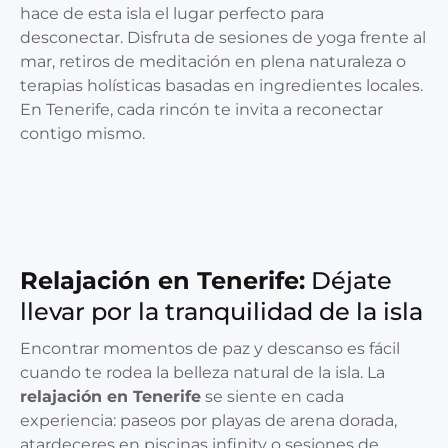
hace de esta isla el lugar perfecto para
desconectar. Disfruta de sesiones de yoga frente al
mar, retiros de meditación en plena naturaleza o
terapias holísticas basadas en ingredientes locales.
En Tenerife, cada rincón te invita a reconectar
contigo mismo.
Relajación en Tenerife:
Déjate
llevar por la tranquilidad de la isla
Encontrar momentos de paz y descanso es fácil
cuando te rodea la belleza natural de la isla. La
relajación en Tenerife
se siente en cada
experiencia: paseos por playas de arena dorada,
atardeceres en piscinas infinity o sesiones de