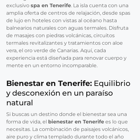
exclusivo
spa en Tenerife
. La isla cuenta con una
amplia oferta de centros de relajación, desde spas
de lujo en hoteles con vistas al océano hasta
balnearios naturales con aguas termales. Disfruta
de masajes con piedras volcánicas, circuitos
termales revitalizantes y tratamientos con aloe
vera, el oro verde de Canarias. Aquí, cada
experiencia está diseñada para renovar cuerpo y
mente en un entorno incomparable.
Bienestar en Tenerife:
Equilibrio
y desconexión en un paraíso
natural
Si buscas un destino donde el bienestar sea una
forma de vida, el
bienestar en Tenerife
es lo que
necesitas. La combinación de paisajes volcánicos,
aire puro y clima templado durante todo el año