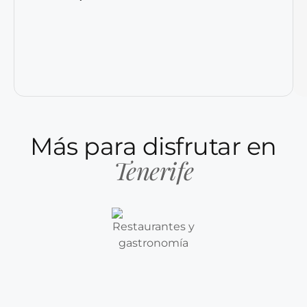
Más para disfrutar en
Tenerife