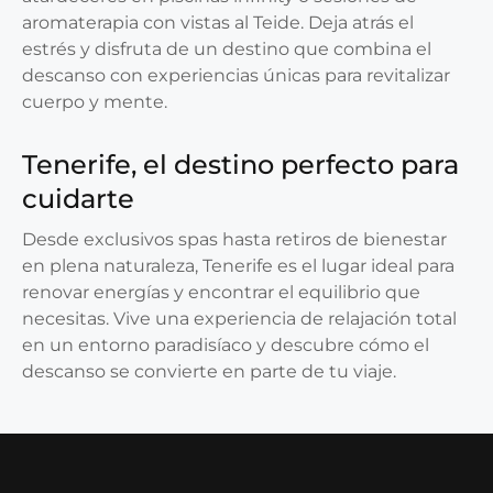
aromaterapia con vistas al Teide. Deja atrás el
estrés y disfruta de un destino que combina el
descanso con experiencias únicas para revitalizar
cuerpo y mente.
Tenerife, el destino perfecto para
cuidarte
Desde exclusivos spas hasta retiros de bienestar
en plena naturaleza, Tenerife es el lugar ideal para
renovar energías y encontrar el equilibrio que
necesitas. Vive una experiencia de relajación total
en un entorno paradisíaco y descubre cómo el
descanso se convierte en parte de tu viaje.