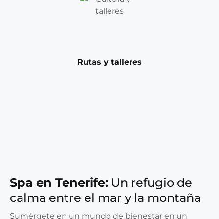
Rutas y talleres
Spa en Tenerife:
Un refugio de
calma entre el mar y la montaña
Sumérgete en un mundo de bienestar en un