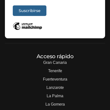
Acceso rápido
Gran Canaria
Tenerife
Fuerteventura
Lanzarote
La Palma
La Gomera