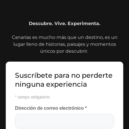
Descubre. Vive. Experimenta.
Canarias es mucho más que un destino, es un
lugar lleno de historias, paisajes y momentos
únicos por descubrir.
Suscríbete para no perderte
ninguna experiencia
*
campo obligatorio
Dirección de correo electrónico
*