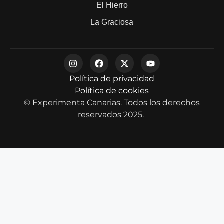
El Hierro
La Graciosa
Política de privacidad
Política de cookies
© Experimenta Canarias. Todos los derechos
reservados 2025.