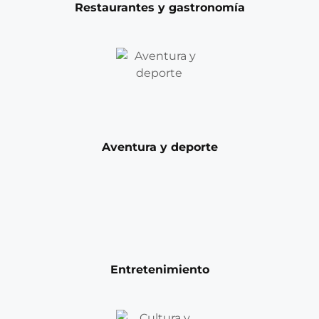
Restaurantes y gastronomía
Aventura y deporte
Entretenimiento