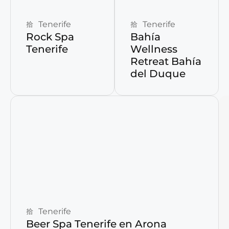
Tenerife
Tenerife
Rock Spa
Bahía
Tenerife
Wellness
Retreat Bahía
del Duque
Reservar ahora
Tenerife
Beer Spa Tenerife en Arona