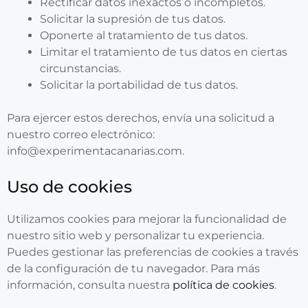
Rectificar datos inexactos o incompletos.
Solicitar la supresión de tus datos.
Oponerte al tratamiento de tus datos.
Limitar el tratamiento de tus datos en ciertas
circunstancias.
Solicitar la portabilidad de tus datos.
Para ejercer estos derechos, envía una solicitud a
nuestro correo electrónico:
info@experimentacanarias.com.
Uso de cookies
Utilizamos cookies para mejorar la funcionalidad de
nuestro sitio web y personalizar tu experiencia.
Puedes gestionar las preferencias de cookies a través
de la configuración de tu navegador. Para más
información, consulta nuestra
política de cookies
.