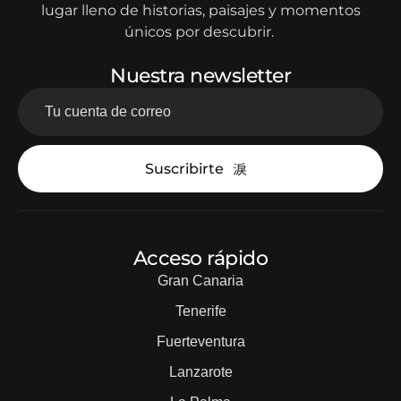
lugar lleno de historias, paisajes y momentos
únicos por descubrir.
Nuestra newsletter
Suscribirte
Acceso rápido
Gran Canaria
Tenerife
Fuerteventura
Lanzarote