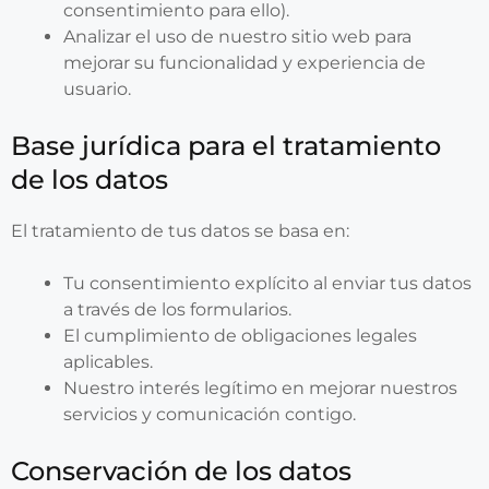
consentimiento para ello).
Analizar el uso de nuestro sitio web para
mejorar su funcionalidad y experiencia de
usuario.
Base jurídica para el tratamiento
de los datos
El tratamiento de tus datos se basa en:
Tu consentimiento explícito al enviar tus datos
a través de los formularios.
El cumplimiento de obligaciones legales
aplicables.
Nuestro interés legítimo en mejorar nuestros
servicios y comunicación contigo.
Conservación de los datos