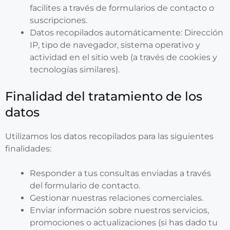
facilites a través de formularios de contacto o
suscripciones.
Datos recopilados automáticamente: Dirección
IP, tipo de navegador, sistema operativo y
actividad en el sitio web (a través de cookies y
tecnologías similares).
Finalidad del tratamiento de los
datos
Utilizamos los datos recopilados para las siguientes
finalidades:
Responder a tus consultas enviadas a través
del formulario de contacto.
Gestionar nuestras relaciones comerciales.
Enviar información sobre nuestros servicios,
promociones o actualizaciones (si has dado tu