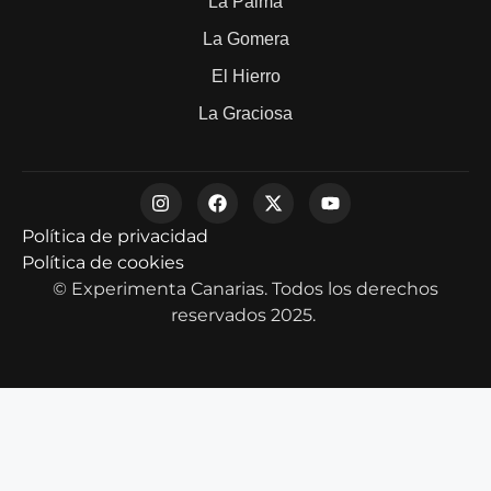
La Palma
La Gomera
El Hierro
La Graciosa
Política de privacidad
Política de cookies
© Experimenta Canarias. Todos los derechos
reservados 2025.