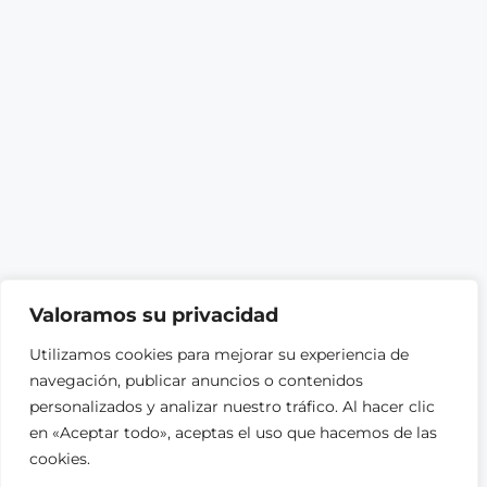
Valoramos su privacidad
Utilizamos cookies para mejorar su experiencia de
navegación, publicar anuncios o contenidos
personalizados y analizar nuestro tráfico. Al hacer clic
en «Aceptar todo», aceptas el uso que hacemos de las
cookies.