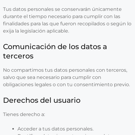
Tus datos personales se conservarán únicamente
durante el tiempo necesario para cumplir con las
finalidades para las que fueron recopilados o según lo
exija la legislación aplicable.
Comunicación de los datos a
terceros
No compartimos tus datos personales con terceros,
salvo que sea necesario para cumplir con
obligaciones legales o con tu consentimiento previo.
Derechos del usuario
Tienes derecho a:
Acceder a tus datos personales.