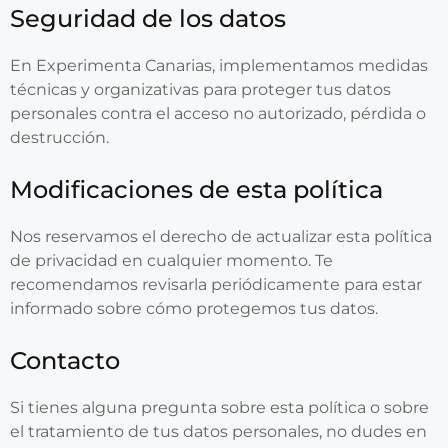
Seguridad de los datos
En Experimenta Canarias, implementamos medidas
técnicas y organizativas para proteger tus datos
personales contra el acceso no autorizado, pérdida o
destrucción.
Modificaciones de esta política
Nos reservamos el derecho de actualizar esta política
de privacidad en cualquier momento. Te
recomendamos revisarla periódicamente para estar
informado sobre cómo protegemos tus datos.
Contacto
Si tienes alguna pregunta sobre esta política o sobre
el tratamiento de tus datos personales, no dudes en