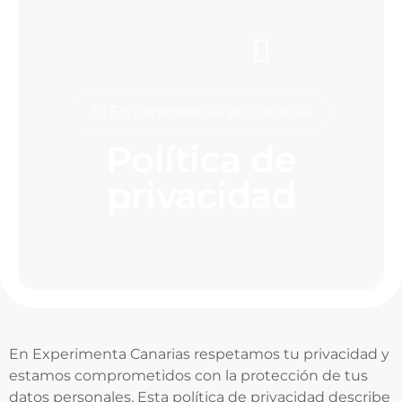
#1 En experiencias en Canarias
Política de
privacidad
En Experimenta Canarias respetamos tu privacidad y
estamos comprometidos con la protección de tus
datos personales. Esta política de privacidad describe