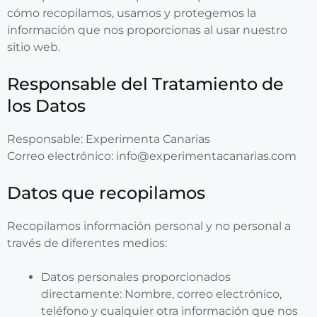
cómo recopilamos, usamos y protegemos la
información que nos proporcionas al usar nuestro
sitio web.
Responsable del Tratamiento de
los Datos
Responsable: Experimenta Canarias
Correo electrónico: info@experimentacanarias.com
Datos que recopilamos
Recopilamos información personal y no personal a
través de diferentes medios:
Datos personales proporcionados
directamente: Nombre, correo electrónico,
teléfono y cualquier otra información que nos