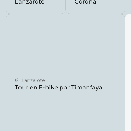
Lanzarote
Corona
Reservar ahora
Lanzarote
Tour en E-bike por Timanfaya