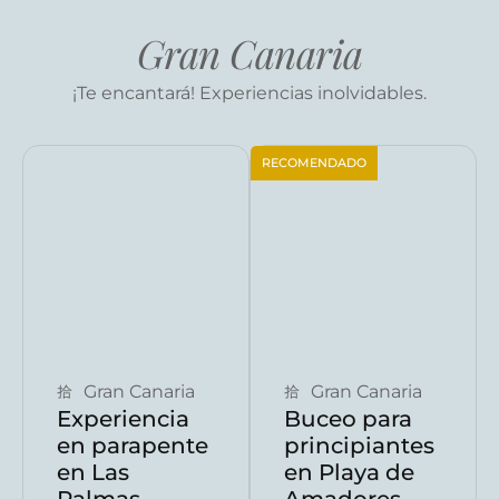
Gran Canaria
¡Te encantará! Experiencias inolvidables.
RECOMENDADO
Reservar ahora
Reservar ahora
Gran Canaria
Gran Canaria
Experiencia
Buceo para
en parapente
principiantes
en Las
en Playa de