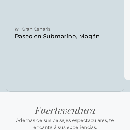
Reservar ahora
Gran Canaria
Paseo en Submarino, Mogán
Fuerteventura
Además de sus paisajes espectaculares, te
encantará sus experiencias.