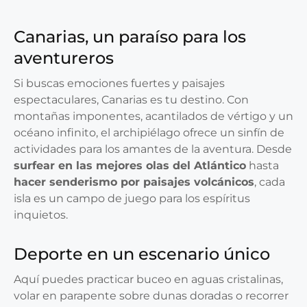
Canarias, un paraíso para los
aventureros
Si buscas emociones fuertes y paisajes
espectaculares, Canarias es tu destino. Con
montañas imponentes, acantilados de vértigo y un
océano infinito, el archipiélago ofrece un sinfín de
actividades para los amantes de la aventura. Desde
surfear en las mejores olas del Atlántico
hasta
hacer senderismo por paisajes volcánicos
, cada
isla es un campo de juego para los espíritus
inquietos.
Deporte en un escenario único
Aquí puedes practicar buceo en aguas cristalinas,
volar en parapente sobre dunas doradas o recorrer