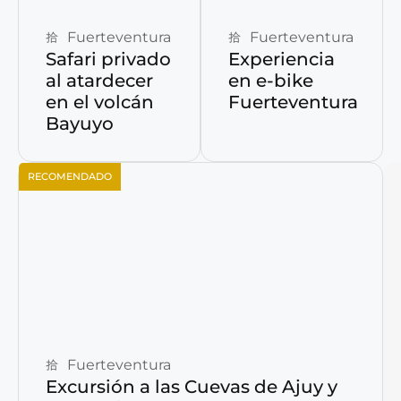
Fuerteventura
Fuerteventura
Safari privado
Experiencia
al atardecer
en e-bike
en el volcán
Fuerteventura
Bayuyo
RECOMENDADO
Reservar ahora
Fuerteventura
Excursión a las Cuevas de Ajuy y