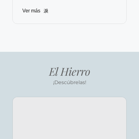
Ver más
El Hierro
¡Descúbrelas!