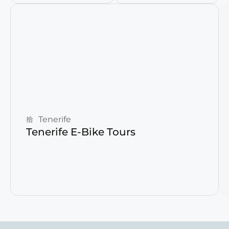
Reservar ahora
Tenerife
Tenerife E-Bike Tours