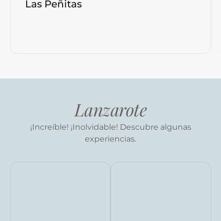
Las Peñitas
Lanzarote
¡Increíble! ¡Inolvidable! Descubre algunas
experiencias.