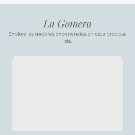
La Gomera
Explora las mejores experiencias en esta preciosa
isla.