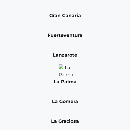
Gran Canaria
Fuerteventura
Lanzarote
La Palma
La Gomera
La Graciosa