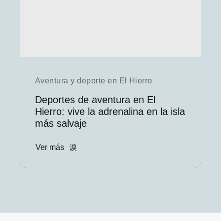
Aventura y deporte en El Hierro
Deportes de aventura en El
Hierro: vive la adrenalina en la isla
más salvaje
Ver más