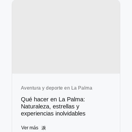
Aventura y deporte en La Palma
Qué hacer en La Palma:
Naturaleza, estrellas y
experiencias inolvidables
Ver más