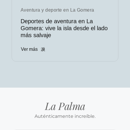
Aventura y deporte en La Gomera
Deportes de aventura en La
Gomera: vive la isla desde el lado
más salvaje
Ver más
La Palma
Auténticamente increíble.