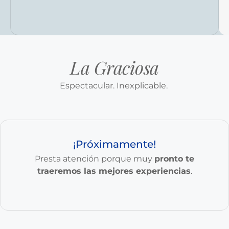
La Graciosa
Espectacular. Inexplicable.
¡Próximamente!
Presta atención porque muy
pronto te
traeremos las mejores experiencias
.