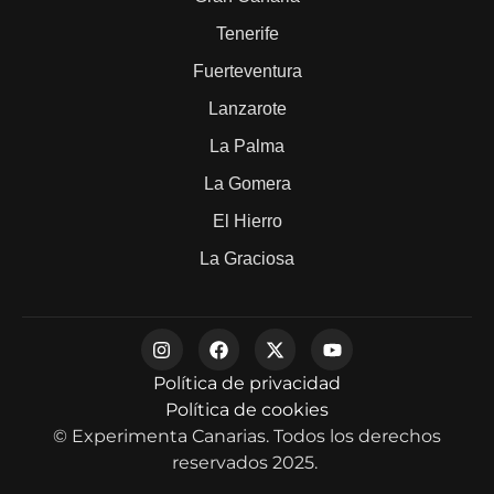
Tenerife
Fuerteventura
Lanzarote
La Palma
La Gomera
El Hierro
La Graciosa
Política de privacidad
Política de cookies
© Experimenta Canarias. Todos los derechos
reservados 2025.