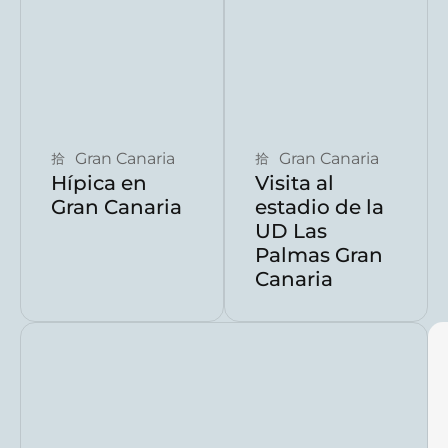
Reservar ahora
Reservar ahora
Gran Canaria
Gran Canaria
Hípica en
Visita al
Gran Canaria
estadio de la
UD Las
Palmas Gran
Canaria