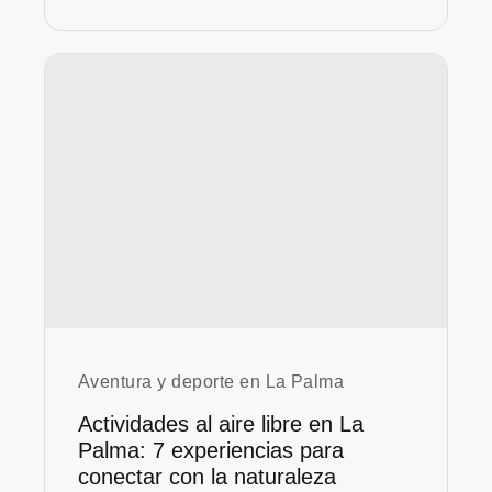
Aventura y deporte en La Palma
Actividades al aire libre en La
Palma: 7 experiencias para
conectar con la naturaleza