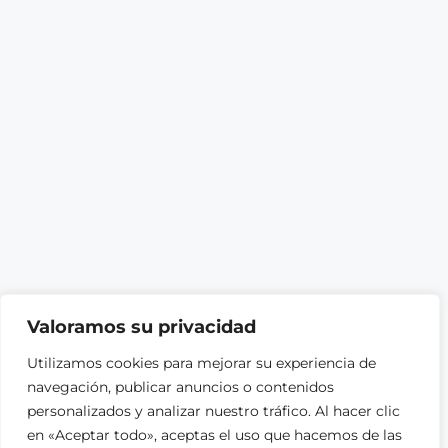
Valoramos su privacidad
Utilizamos cookies para mejorar su experiencia de
navegación, publicar anuncios o contenidos
personalizados y analizar nuestro tráfico. Al hacer clic
en «Aceptar todo», aceptas el uso que hacemos de las