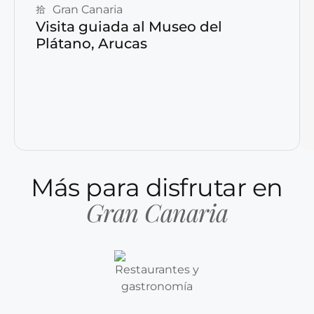
Gran Canaria
Visita guiada al Museo del
Plátano, Arucas
Más para disfrutar en
Gran Canaria