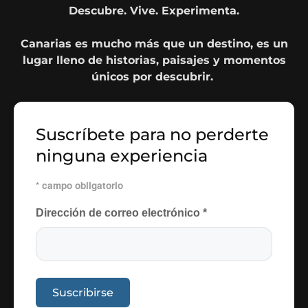
Descubre. Vive. Experimenta.
Canarias es mucho más que un destino, es un
lugar lleno de historias, paisajes y momentos
únicos por descubrir.
Suscríbete para no perderte
ninguna experiencia
*
campo obligatorio
Dirección de correo electrónico
*