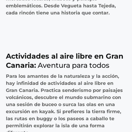
emblemáticos. Desde Vegueta hasta Tejeda,
cada rincón tiene una historia que contar.
Actividades al aire libre en Gran
Canaria:
Aventura para todos
Para los amantes de la naturaleza y la acción,
hay infinidad de
actividades al aire libre en
Gran Canaria
. Practica senderismo por paisajes
volcánicos, descubre el mundo submarino con
una sesión de buceo o surca las olas en una
excursión en kayak. Si prefieres la tierra firme,
las rutas en buggy o los paseos a caballo te
permitirán explorar la isla de una forma