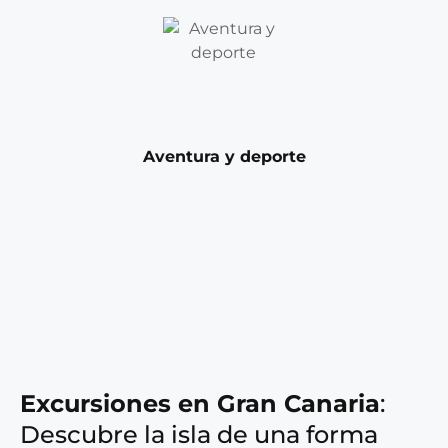
Aventura y deporte
Excursiones en Gran Canaria
:
Descubre la isla de una forma