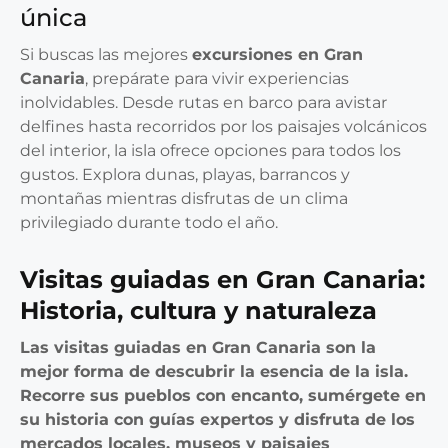
única
Si buscas las mejores
excursiones en Gran
Canaria
, prepárate para vivir experiencias
inolvidables. Desde rutas en barco para avistar
delfines hasta recorridos por los paisajes volcánicos
del interior, la isla ofrece opciones para todos los
gustos. Explora dunas, playas, barrancos y
montañas mientras disfrutas de un clima
privilegiado durante todo el año.
Visitas guiadas en Gran Canaria:
Historia, cultura y naturaleza
Las
visitas guiadas en Gran Canaria
son la
mejor forma de descubrir la esencia de la isla.
Recorre sus pueblos con encanto, sumérgete en
su historia con guías expertos y disfruta de los
mercados locales, museos y paisajes