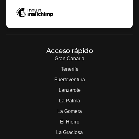
Acceso rápido
Gran Canaria
Tenerife
Fuerteventura
Lanzarote
La Palma
La Gomera
El Hierro
La Graciosa