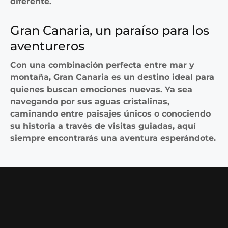
diferente.
Gran Canaria, un paraíso para los
aventureros
Con una combinación perfecta entre mar y
montaña, Gran Canaria es un destino ideal para
quienes buscan emociones nuevas. Ya sea
navegando por sus aguas cristalinas,
caminando entre paisajes únicos o conociendo
su historia a través de visitas guiadas, aquí
siempre encontrarás una aventura esperándote.