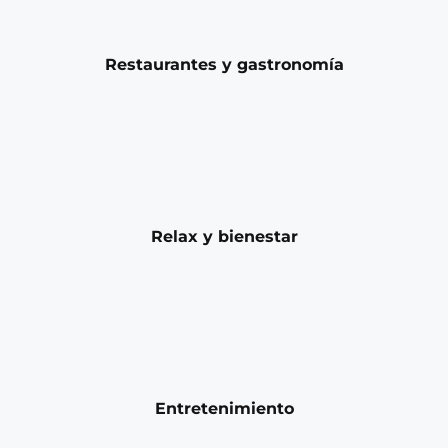
Restaurantes y gastronomía
Relax y bienestar
Entretenimiento