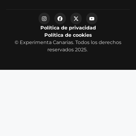
Política de privacidad
Política de cookies
© Experimenta Canarias. Todos los derechos
reservados 2025.