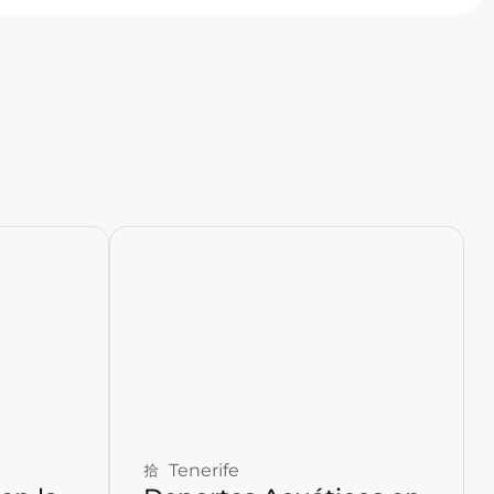
Reservar ahora
Tenerife