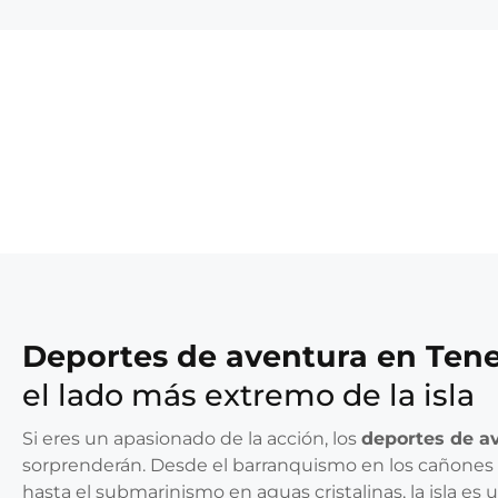
Deportes de aventura en Tene
el lado más extremo de la isla
Si eres un apasionado de la acción, los
deportes de av
sorprenderán. Desde el barranquismo en los cañones
hasta el submarinismo en aguas cristalinas, la isla es