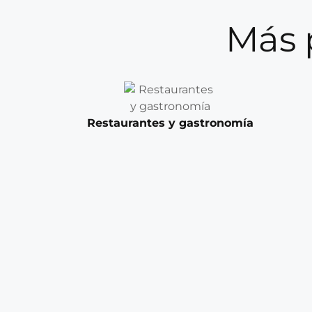
Más 
Restaurantes y gastronomía