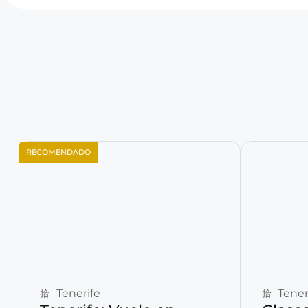
RECOMENDADO
Reservar ahora
Tenerife
Tener