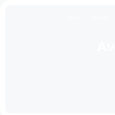
Inicio
Por isla
Av