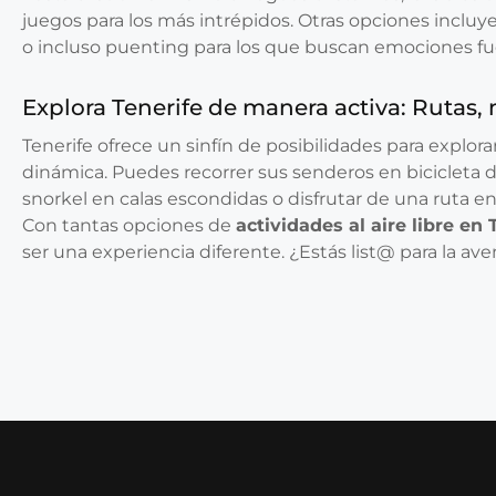
juegos para los más intrépidos. Otras opciones incluy
o incluso puenting para los que buscan emociones fu
Explora Tenerife de manera activa: Rutas
Tenerife ofrece un sinfín de posibilidades para explor
dinámica. Puedes recorrer sus senderos en bicicleta
snorkel en calas escondidas o disfrutar de una ruta en
Con tantas opciones de
actividades al aire libre en 
ser una experiencia diferente. ¿Estás list@ para la av