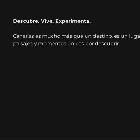
Descubre. Vive. Experimenta.
Canarias es mucho más que un destino, es un lugar 
paisajes y momentos únicos por descubrir.