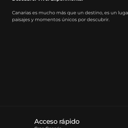
Canarias es mucho más que un destino, es un lugar 
paisajes y momentos únicos por descubrir.
Acceso rápido