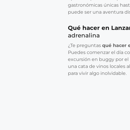
gastronómicas únicas hasta
puede ser una aventura dis
Qué hacer en Lanza
adrenalina
¿Te preguntas
qué hacer 
Puedes comenzar el día co
excursión en buggy por el 
una cata de vinos locales a
para vivir algo inolvidable.