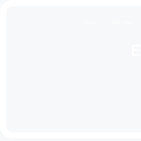
Inicio
Por isla
E