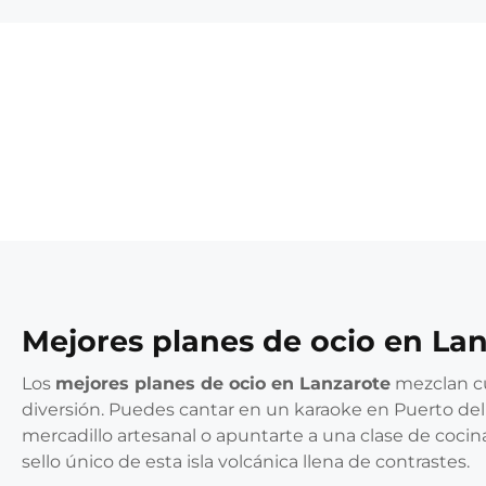
Mejores planes de ocio en La
Los
mejores planes de ocio en Lanzarote
mezclan cu
diversión. Puedes cantar en un karaoke en Puerto del
mercadillo artesanal o apuntarte a una clase de cocina
sello único de esta isla volcánica llena de contrastes.