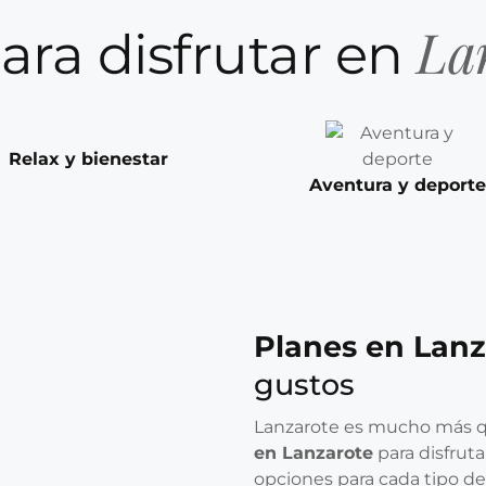
La
ara disfrutar en
Relax y bienestar
Aventura y deporte
Planes en Lanz
gustos
Lanzarote es mucho más qu
en Lanzarote
para disfruta
opciones para cada tipo de