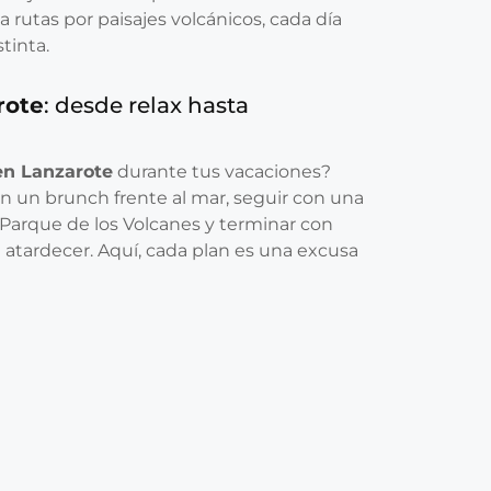
 rutas por paisajes volcánicos, cada día
tinta.
rote
: desde relax hasta
en Lanzarote
durante tus vacaciones?
n un brunch frente al mar, seguir con una
Parque de los Volcanes y terminar con
l atardecer. Aquí, cada plan es una excusa