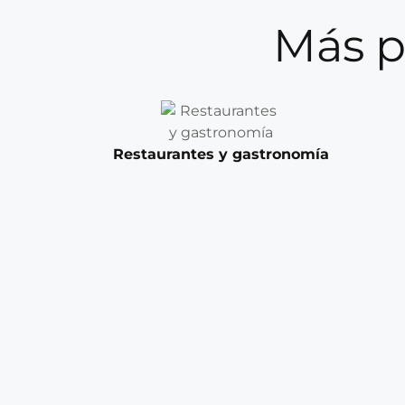
Más p
Restaurantes y gastronomía