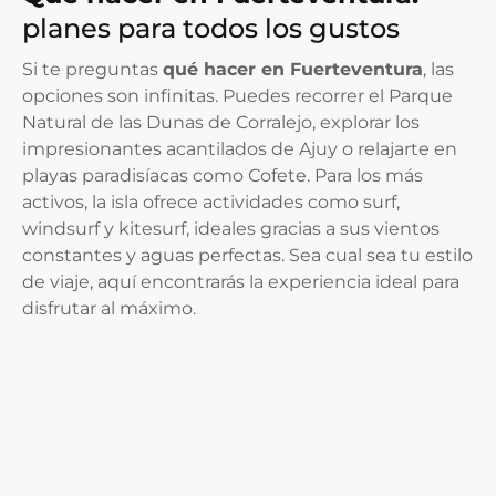
planes para todos los gustos
Si te preguntas
qué hacer en Fuerteventura
, las
opciones son infinitas. Puedes recorrer el Parque
Natural de las Dunas de Corralejo, explorar los
impresionantes acantilados de Ajuy o relajarte en
playas paradisíacas como Cofete. Para los más
activos, la isla ofrece actividades como surf,
windsurf y kitesurf, ideales gracias a sus vientos
constantes y aguas perfectas. Sea cual sea tu estilo
de viaje, aquí encontrarás la experiencia ideal para
disfrutar al máximo.