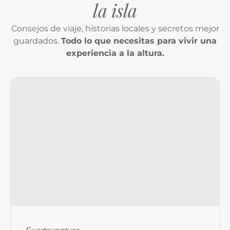
la isla
Consejos de viaje, historias locales y secretos mejor
guardados.
Todo lo que necesitas para vivir una
experiencia a la altura.