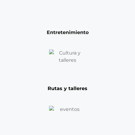
Entretenimiento
Rutas y talleres