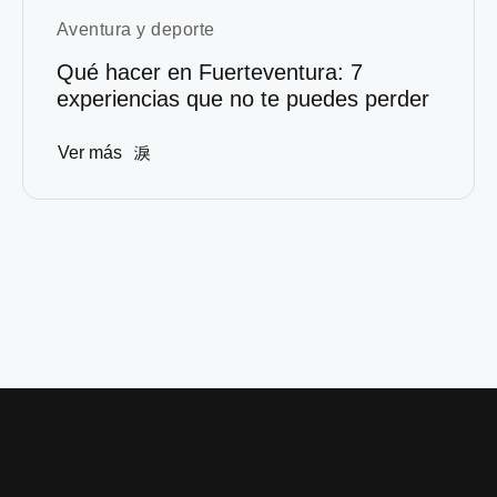
Aventura y deporte
Qué hacer en Fuerteventura: 7
experiencias que no te puedes perder
Ver más