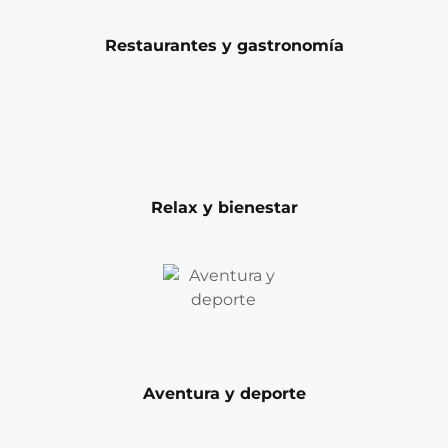
Restaurantes y gastronomía
Relax y bienestar
Aventura y deporte