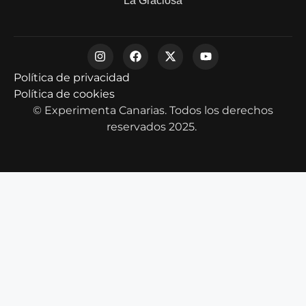
La Graciosa
Política de privacidad
Política de cookies
© Experimenta Canarias. Todos los derechos
reservados 2025.