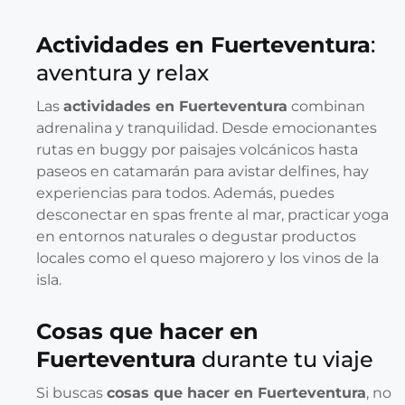
Actividades en Fuerteventura
:
aventura y relax
Las
actividades en Fuerteventura
combinan
adrenalina y tranquilidad. Desde emocionantes
rutas en buggy por paisajes volcánicos hasta
paseos en catamarán para avistar delfines, hay
experiencias para todos. Además, puedes
desconectar en spas frente al mar, practicar yoga
en entornos naturales o degustar productos
locales como el queso majorero y los vinos de la
isla.
Cosas que hacer en
Fuerteventura
durante tu viaje
Si buscas
cosas que hacer en Fuerteventura
, no