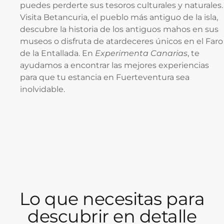
puedes perderte sus tesoros culturales y naturales.
Visita Betancuria, el pueblo más antiguo de la isla,
descubre la historia de los antiguos mahos en sus
museos o disfruta de atardeceres únicos en el Faro
de la Entallada. En
Experimenta Canarias
, te
ayudamos a encontrar las mejores experiencias
para que tu estancia en Fuerteventura sea
inolvidable.
Lo que necesitas para
descubrir en detalle