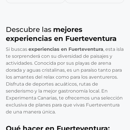
Descubre las
mejores
experiencias en Fuerteventura
Si buscas
experiencias en Fuerteventura
, esta isla
te sorprenderá con su diversidad de paisajes y
actividades. Conocida por sus playas de arena
dorada y aguas cristalinas, es un paraíso tanto para
los amantes del relax como para los aventureros.
Disfruta de deportes acuáticos, rutas de
senderismo y la mejor gastronomía local. En
Experimenta Canarias, te ofrecemos una selección
exclusiva de planes para que vivas Fuerteventura
de una manera única.
Qué hacer en Fuerteventura: