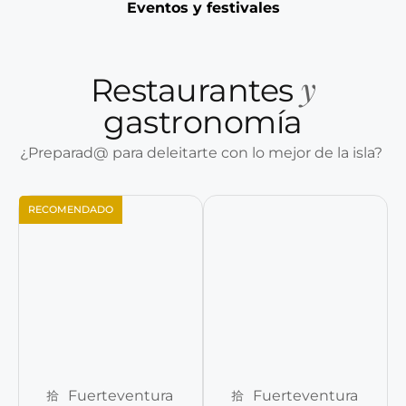
Eventos y festivales
y
Restaurantes
gastronomía
¿Preparad@ para deleitarte con lo mejor de la isla?
RECOMENDADO
Reservar ahora
Reservar ahora
Fuerteventura
Fuerteventura