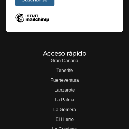
Acceso rápido
Gran Canaria
Tenerife
Fuerteventura
Lanzarote
La Palma
La Gomera
El Hierro