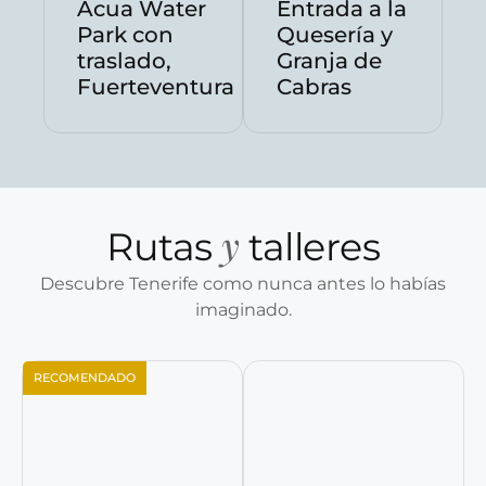
Acua Water
Entrada a la
Park con
Quesería y
traslado,
Granja de
Fuerteventura
Cabras
y
Rutas
talleres
Descubre Tenerife como nunca antes lo habías
imaginado.
RECOMENDADO