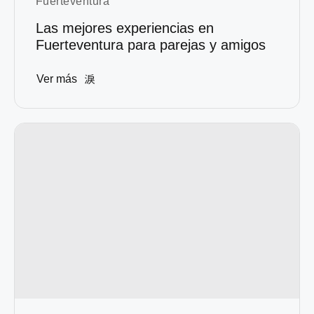
Fuerteventura
Las mejores experiencias en
Fuerteventura para parejas y amigos
Ver más