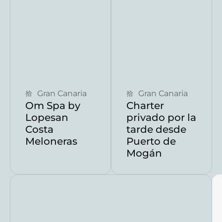
Reservar ahora
Reservar ahora
Gran Canaria
Gran Canaria
Om Spa by
Charter
Lopesan
privado por la
Costa
tarde desde
Meloneras
Puerto de
Mogán