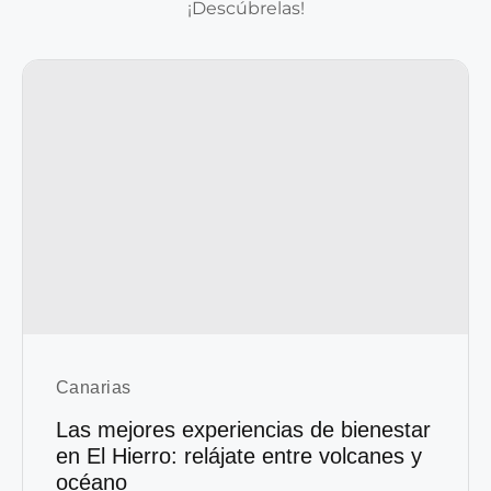
¡Descúbrelas!
Canarias
Las mejores experiencias de bienestar
en El Hierro: relájate entre volcanes y
océano