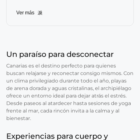
Ver más
Un paraíso para desconectar
Canarias es el destino perfecto para quienes
buscan relajarse y reconectar consigo mismos. Con
un clima privilegiado durante todo el año, playas
de arena dorada y aguas cristalinas, el archipiélago
ofrece un entorno ideal para dejar atrás el estrés.
Desde paseos al atardecer hasta sesiones de yoga
frente al mar, cada rincón invita a la calma y al
bienestar.
Experiencias para cuerpo y