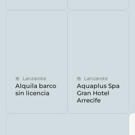
Reservar ahora
Reservar ahora
Lanzarote
Lanzarote
Alquila barco
Aquaplus Spa
sin licencia
Gran Hotel
Arrecife