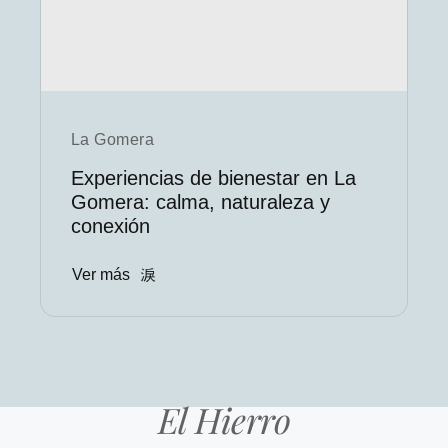
La Gomera
Experiencias de bienestar en La
Gomera: calma, naturaleza y
conexión
Ver más
El Hierro