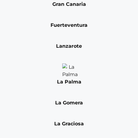
Gran Canaria
Fuerteventura
Lanzarote
La Palma
La Gomera
La Graciosa