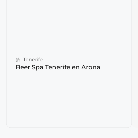
Reservar ahora
Tenerife
Beer Spa Tenerife en Arona