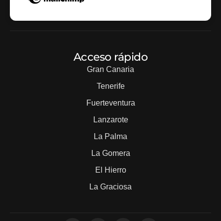
Acceso rápido
Gran Canaria
Tenerife
Fuerteventura
Lanzarote
La Palma
La Gomera
El Hierro
La Graciosa