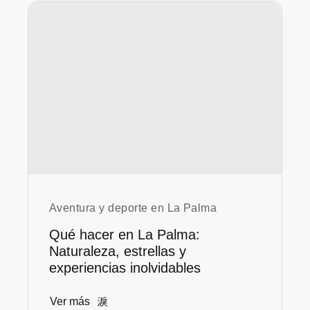
Aventura y deporte en La Palma
Qué hacer en La Palma:
Naturaleza, estrellas y
experiencias inolvidables
Ver más