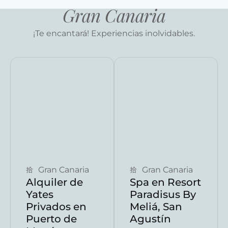
Gran Canaria
¡Te encantará! Experiencias inolvidables.
Reservar ahora
Reservar ahora
Gran Canaria
Gran Canaria
Alquiler de
Spa en Resort
Yates
Paradisus By
Privados en
Meliá, San
Puerto de
Agustín