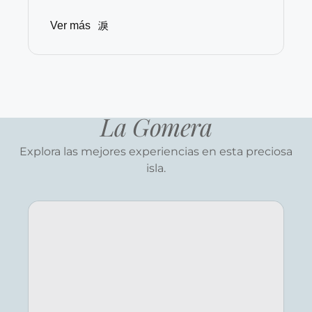
Ver más
La Gomera
Explora las mejores experiencias en esta preciosa
isla.