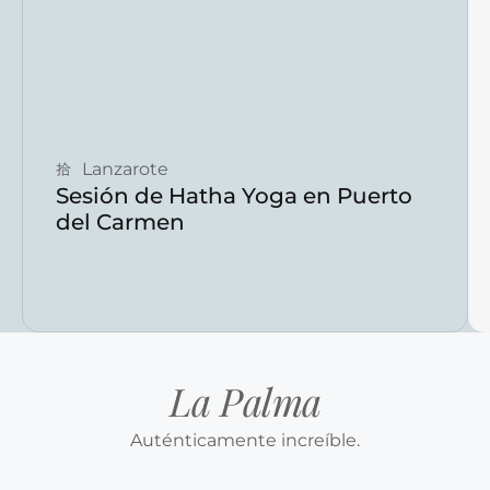
Reservar ahora
Lanzarote
Sesión de Hatha Yoga en Puerto
del Carmen
La Palma
Auténticamente increíble.