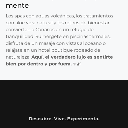
mente
Los spas con aguas volcánicas, los tratamientos
con aloe vera natural y los retiros de bienestar
convierten a Canarias en un refugio de
tranquilidad. Sumérgete en piscinas termales,
disfruta de un masaje con vistas al océano o
relájate en un hotel boutique rodeado de
naturaleza.
Aquí, el verdadero lujo es sentirte
bien por dentro y por fuera.
✨🌿
Descubre. Vive. Experimenta.