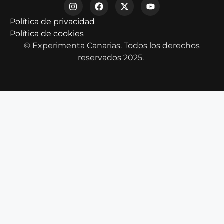
Política de privacidad
Política de cookies
© Experimenta Canarias. Todos los derechos
reservados 2025.