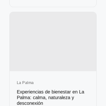
La Palma
Experiencias de bienestar en La
Palma: calma, naturaleza y
desconexión