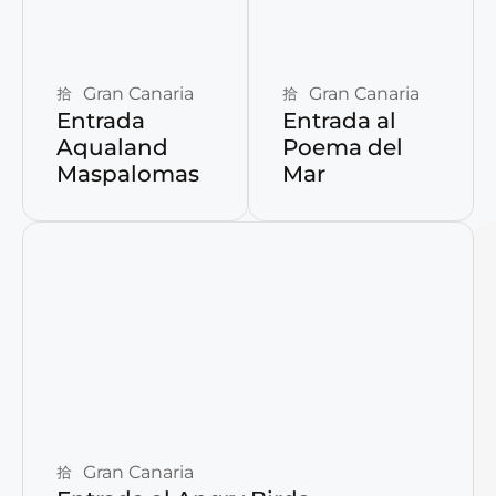
Reservar ahora
Reservar ahora
Gran Canaria
Gran Canaria
Entrada
Entrada al
Aqualand
Poema del
Maspalomas
Mar
Reservar ahora
Gran Canaria