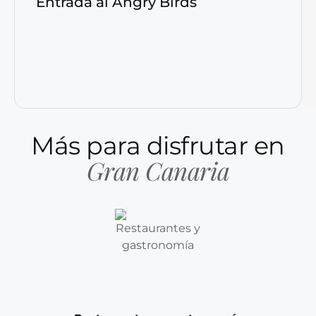
Entrada al Angry Birds
Más para disfrutar en
Gran Canaria