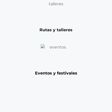
Rutas y talleres
Eventos y festivales