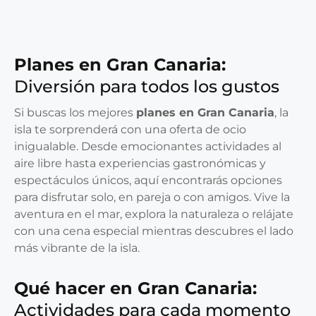
Planes en Gran Canaria:
Diversión para todos los gustos
Si buscas los mejores
planes en Gran Canaria
, la
isla te sorprenderá con una oferta de ocio
inigualable. Desde emocionantes actividades al
aire libre hasta experiencias gastronómicas y
espectáculos únicos, aquí encontrarás opciones
para disfrutar solo, en pareja o con amigos. Vive la
aventura en el mar, explora la naturaleza o relájate
con una cena especial mientras descubres el lado
más vibrante de la isla.
Qué hacer en Gran Canaria:
Actividades para cada momento