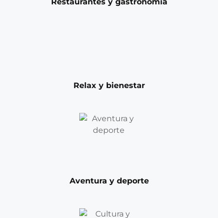
Restaurantes y gastronomía
Relax y bienestar
Aventura y deporte