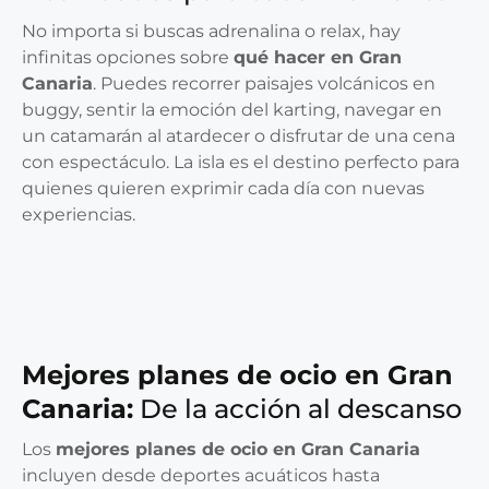
No importa si buscas adrenalina o relax, hay
infinitas opciones sobre
qué hacer en Gran
Canaria
. Puedes recorrer paisajes volcánicos en
buggy, sentir la emoción del karting, navegar en
un catamarán al atardecer o disfrutar de una cena
con espectáculo. La isla es el destino perfecto para
quienes quieren exprimir cada día con nuevas
experiencias.
Mejores planes de ocio en Gran
Canaria:
De la acción al descanso
Los
mejores planes de ocio en Gran Canaria
incluyen desde deportes acuáticos hasta