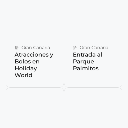
Reservar ahora
Reservar ahora
Gran Canaria
Gran Canaria
Atracciones y
Entrada al
Bolos en
Parque
Holiday
Palmitos
World