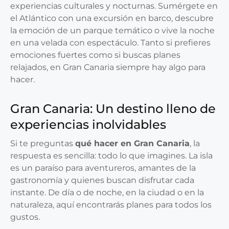
experiencias culturales y nocturnas. Sumérgete en
el Atlántico con una excursión en barco, descubre
la emoción de un parque temático o vive la noche
en una velada con espectáculo. Tanto si prefieres
emociones fuertes como si buscas planes
relajados, en Gran Canaria siempre hay algo para
hacer.
Gran Canaria: Un destino lleno de
experiencias inolvidables
Si te preguntas
qué hacer en Gran Canaria
, la
respuesta es sencilla: todo lo que imagines. La isla
es un paraíso para aventureros, amantes de la
gastronomía y quienes buscan disfrutar cada
instante. De día o de noche, en la ciudad o en la
naturaleza, aquí encontrarás planes para todos los
gustos.