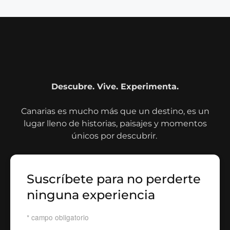
Descubre. Vive. Experimenta.
Canarias es mucho más que un destino, es un
lugar lleno de historias, paisajes y momentos
únicos por descubrir.
Suscríbete para no perderte
ninguna experiencia
*
campo obligatorio