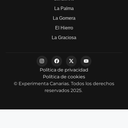
La Palma
La Gomera
El Hierro
La Graciosa
Política de privacidad
Política de cookies
© Experimenta Canarias. Todos los derechos
reservados 2025.