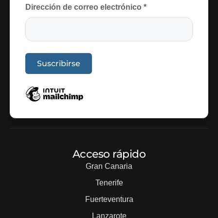
Dirección de correo electrónico
*
Acceso rápido
Gran Canaria
Tenerife
Fuerteventura
Lanzarote