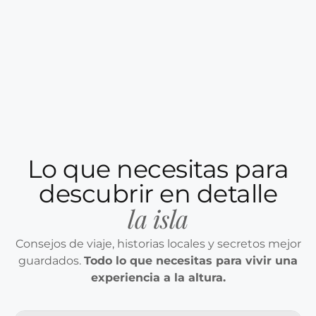
Lo que necesitas para
descubrir en detalle
la isla
Consejos de viaje, historias locales y secretos mejor
guardados.
Todo lo que necesitas para vivir una
experiencia a la altura.