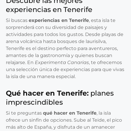
Descubre las mejores
experiencias en Tenerife
Si buscas
experiencias en Tenerife
, esta isla te
sorprenderá con su diversidad de paisajes y
actividades para todos los gustos. Desde playas de
arena volcánica hasta bosques de laurisilva,
Tenerife es el destino perfecto para aventureros,
amantes de la gastronomía y quienes buscan
relajarse. En
Experimenta Canarias
, te ofrecemos
una selección única de experiencias para que vivas
la isla de una manera especial.
Qué hacer en Tenerife:
planes
imprescindibles
Si te preguntas
qué hacer en Tenerife
, la isla
ofrece un sinfín de opciones. Sube al Teide, el pico
más alto de España, y disfruta de un amanecer