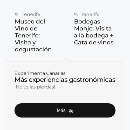
Tenerife
Tenerife
Museo del
Bodegas
Vino de
Monje: Visita
Tenerife:
a la bodega +
Visita y
Cata de vinos
degustación
Experimenta Canarias
Más experiencias gastronómicas
¡No te las pierdas!
Más