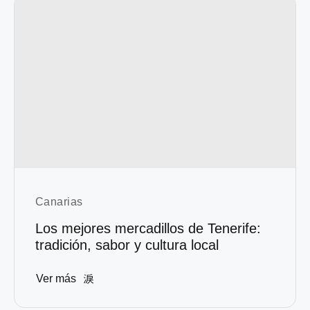
Canarias
Los mejores mercadillos de Tenerife:
tradición, sabor y cultura local
Ver más