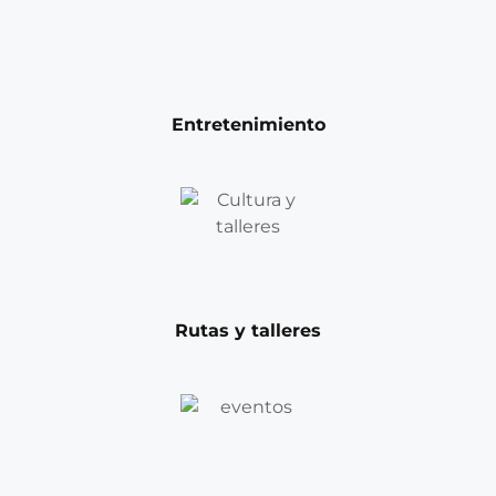
Entretenimiento
Rutas y talleres