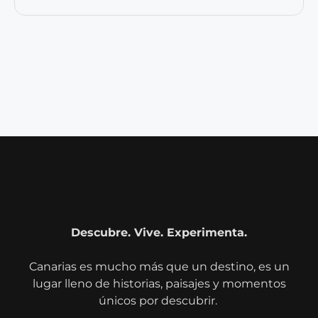
Descubre. Vive. Experimenta.
Canarias es mucho más que un destino, es un
lugar lleno de historias, paisajes y momentos
únicos por descubrir.