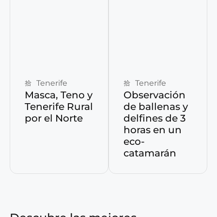
Reservar ahora
Reservar ahora
Tenerife
Tenerife
Masca, Teno y
Observación
Tenerife Rural
de ballenas y
por el Norte
delfines de 3
horas en un
eco-
catamarán