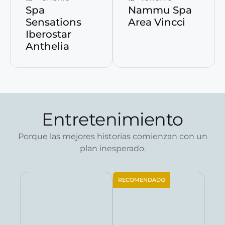
Spa
Nammu Spa
Sensations
Area Vincci
Iberostar
Anthelia
Entretenimiento
Porque las mejores historias comienzan con un
plan inesperado.
RECOMENDADO