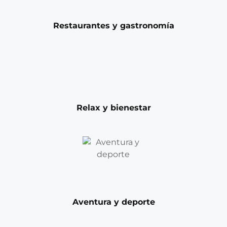
Restaurantes y gastronomía
Relax y bienestar
Aventura y deporte