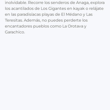
inolvidable. Recorre los senderos de Anaga, explora
los acantilados de Los Gigantes en kayak o relájate
en las paradisíacas playas de El Médano y Las
Teresitas. Además, no puedes perderte los
encantadores pueblos como La Orotava y
Garachico.