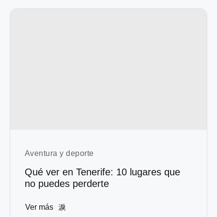
Aventura y deporte
Qué ver en Tenerife: 10 lugares que
no puedes perderte
Ver más