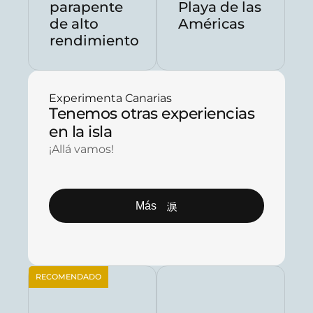
parapente
Playa de las
de alto
Américas
rendimiento
Experimenta Canarias
Tenemos otras experiencias
en la isla
¡Allá vamos!
Más
RECOMENDADO