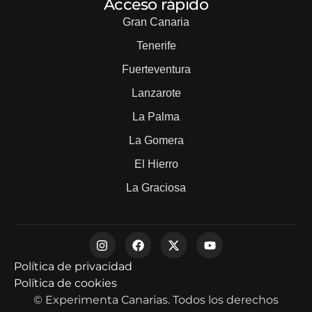
Acceso rápido
Gran Canaria
Tenerife
Fuerteventura
Lanzarote
La Palma
La Gomera
El Hierro
La Graciosa
Política de privacidad
Política de cookies
© Experimenta Canarias. Todos los derechos