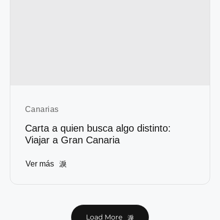
Canarias
Carta a quien busca algo distinto:
Viajar a Gran Canaria
Ver más
Load More