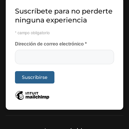
Suscríbete para no perderte
ninguna experiencia
*
campo obligatorio
Dirección de correo electrónico
*