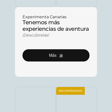
Experimenta Canarias
Tenemos más
experiencias de aventura
¡Descúbrelas!
Más
RECOMENDADO