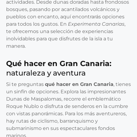
actividades. Desde dunas doradas hasta frondosos
bosques, pasando por acantilados volcánicos y
pueblos con encanto, aquí encontrarás opciones
para todos los gustos. En
Experimenta Canarias
,
te ofrecemos una selección de experiencias
inolvidables para que disfrutes de la isla a tu
manera.
Qué hacer en Gran Canaria:
naturaleza y aventura
Si te preguntas
qué hacer en Gran Canaria
, tienes
un sinfín de opciones. Explora las impresionantes
Dunas de Maspalomas, recorre el emblemático
Roque Nublo o disfruta de senderos en la cumbre
con vistas panorámicas. Para los más aventureros,
hay rutas de ciclismo, barranquismo y
submarinismo en sus espectaculares fondos
marinos.