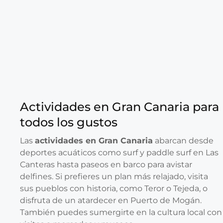
Actividades en Gran Canaria para
todos los gustos
Las
actividades en Gran Canaria
abarcan desde
deportes acuáticos como surf y paddle surf en Las
Canteras hasta paseos en barco para avistar
delfines. Si prefieres un plan más relajado, visita
sus pueblos con historia, como Teror o Tejeda, o
disfruta de un atardecer en Puerto de Mogán.
También puedes sumergirte en la cultura local con