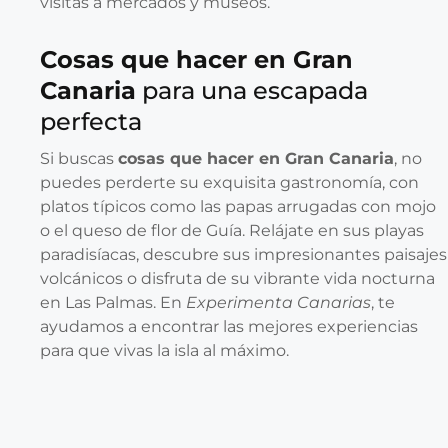
visitas a mercados y museos.
Cosas que hacer en Gran
Canaria
para una escapada
perfecta
Si buscas
cosas que hacer en Gran Canaria
, no
puedes perderte su exquisita gastronomía, con
platos típicos como las papas arrugadas con mojo
o el queso de flor de Guía. Relájate en sus playas
paradisíacas, descubre sus impresionantes paisajes
volcánicos o disfruta de su vibrante vida nocturna
en Las Palmas. En
Experimenta Canarias
, te
ayudamos a encontrar las mejores experiencias
para que vivas la isla al máximo.