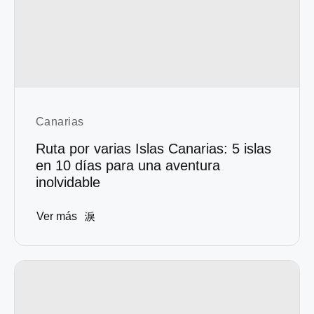
Canarias
Ruta por varias Islas Canarias: 5 islas
en 10 días para una aventura
inolvidable
Ver más