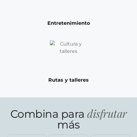
Entretenimiento
Rutas y talleres
disfrutar
Combina para
más