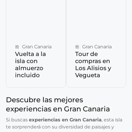
Reservar ahora
Reservar ahora
Gran Canaria
Gran Canaria
Vuelta a la
Tour de
isla con
compras en
almuerzo
Los Alisios y
incluido
Vegueta
Descubre las mejores
experiencias en Gran Canaria
Si buscas
experiencias en Gran Canaria
, esta isla
te sorprenderá con su diversidad de paisajes y