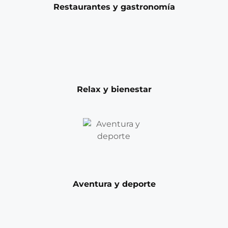
Restaurantes y gastronomía
Relax y bienestar
Aventura y deporte