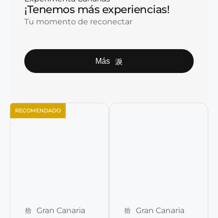
¡Tenemos más experiencias!
Tu momento de reconectar
Más
RECOMENDADO
Reservar ahora
Reservar ahora
Gran Canaria
Gran Canaria