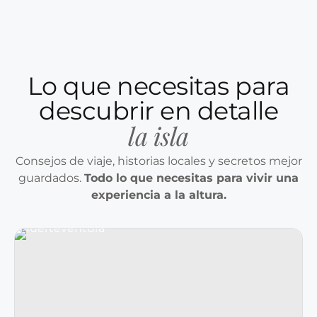
Lo que necesitas para
descubrir en detalle
la isla
Consejos de viaje, historias locales y secretos mejor
guardados.
Todo lo que necesitas para vivir una
experiencia a la altura.