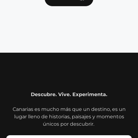
Descubre. Vive. Experimenta.
Canarias es mucho más que un destino, es un
lugar lleno de historias, paisajes y momentos
únicos por descubrir.