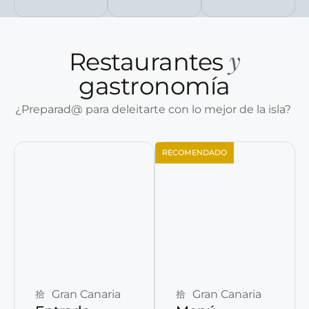
y
Restaurantes
gastronomía
¿Preparad@ para deleitarte con lo mejor de la isla?
RECOMENDADO
Reservar ahora
Reservar ahora
Gran Canaria
Gran Canaria