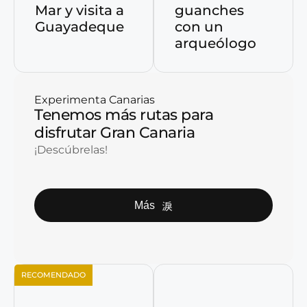
Mar y visita a
guanches
Guayadeque
con un
arqueólogo
Experimenta Canarias
Tenemos más rutas para
disfrutar Gran Canaria
¡Descúbrelas!
Más
RECOMENDADO