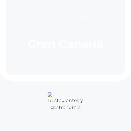
Gran Canaria