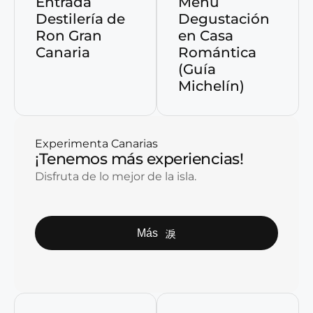
Entrada
Menú
Destilería de
Degustación
Ron Gran
en Casa
Canaria
Romántica
(Guía
Michelín)
Experimenta Canarias
¡Tenemos más experiencias!
Disfruta de lo mejor de la isla.
Más