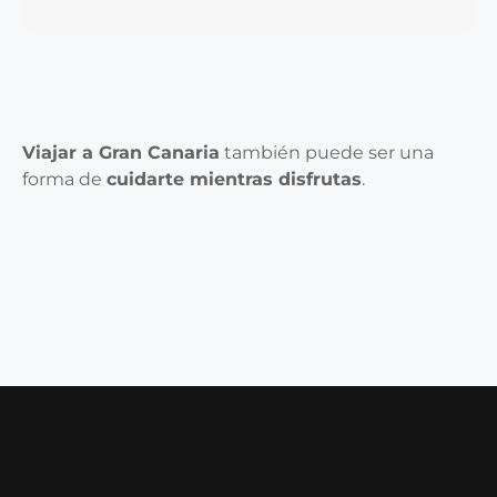
Viajar a Gran Canaria
también puede ser una
forma de
cuidarte mientras disfrutas
.