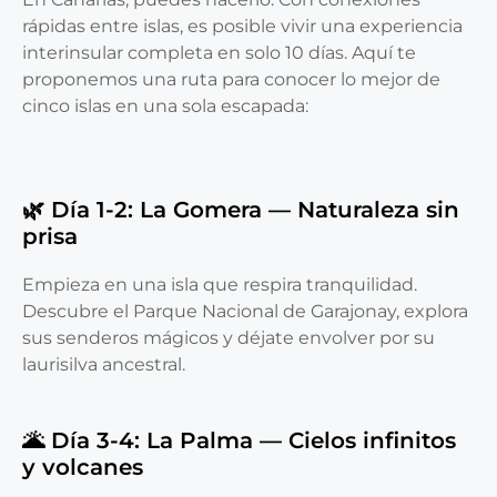
rápidas entre islas, es posible vivir una experiencia
interinsular completa en solo 10 días. Aquí te
proponemos una ruta para conocer lo mejor de
cinco islas en una sola escapada:
🌿 Día 1-2: La Gomera — Naturaleza sin
prisa
Empieza en una isla que respira tranquilidad.
Descubre el Parque Nacional de Garajonay, explora
sus senderos mágicos y déjate envolver por su
laurisilva ancestral.
🌋 Día 3-4: La Palma — Cielos infinitos
y volcanes