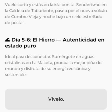
Vuelo corto y estás en la isla bonita. Senderismo en
la Caldera de Taburiente, paseo por el nuevo volcán
de Cumbre Vieja y noche bajo un cielo estrellado
de postal.
🌊 Día 5-6: El Hierro — Autenticidad en
estado puro
Ideal para desconectar. Sumérgete en aguas
cristalinas en La Maceta, prueba la mejor piña del
mundo y disfruta de su energía volcánica y
sostenible.
Vívelo.