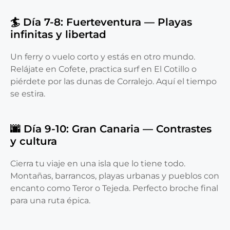
🏄 Día 7-8: Fuerteventura — Playas
infinitas y libertad
Un ferry o vuelo corto y estás en otro mundo.
Relájate en Cofete, practica surf en El Cotillo o
piérdete por las dunas de Corralejo. Aquí el tiempo
se estira.
🌆 Día 9-10: Gran Canaria — Contrastes
y cultura
Cierra tu viaje en una isla que lo tiene todo.
Montañas, barrancos, playas urbanas y pueblos con
encanto como Teror o Tejeda. Perfecto broche final
para una ruta épica.