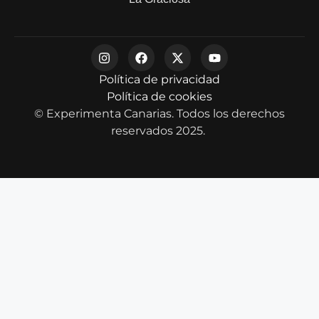
Política de privacidad
Política de cookies
© Experimenta Canarias. Todos los derechos
reservados 2025.