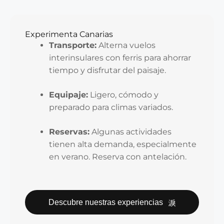
Experimenta Canarias
Transporte:
Alterna vuelos
interinsulares con ferris para ahorrar
tiempo y disfrutar del paisaje.
Equipaje:
Ligero, cómodo y
preparado para climas variados.
Reservas:
Algunas actividades
tienen alta demanda, especialmente
en verano. Reserva con antelación.
Descubre nuestras experiencias