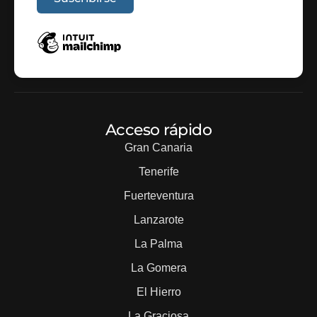
Acceso rápido
Gran Canaria
Tenerife
Fuerteventura
Lanzarote
La Palma
La Gomera
El Hierro
La Graciosa