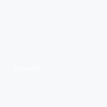
Tenerife