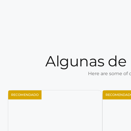
Algunas de 
Here are some of o
RECOMENDADO
RECOMENDAD