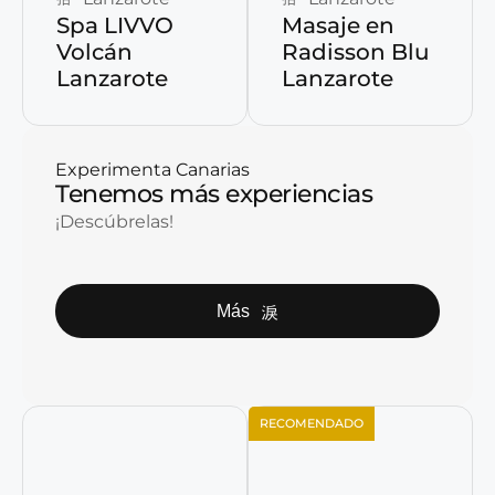
Spa LIVVO
Masaje en
Volcán
Radisson Blu
Lanzarote
Lanzarote
Experimenta Canarias
Tenemos más experiencias
¡Descúbrelas!
Más
RECOMENDADO