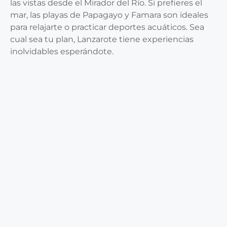
las vistas desde el Mirador del Río. Si prefieres el
mar, las playas de Papagayo y Famara son ideales
para relajarte o practicar deportes acuáticos. Sea
cual sea tu plan, Lanzarote tiene experiencias
inolvidables esperándote.