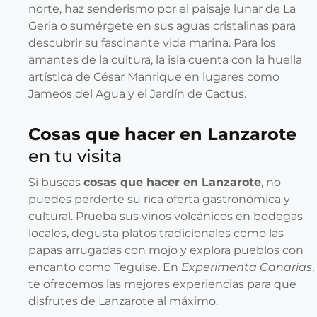
norte, haz senderismo por el paisaje lunar de La
Geria o sumérgete en sus aguas cristalinas para
descubrir su fascinante vida marina. Para los
amantes de la cultura, la isla cuenta con la huella
artística de César Manrique en lugares como
Jameos del Agua y el Jardín de Cactus.
Cosas que hacer en Lanzarote
en tu visita
Si buscas
cosas que hacer en Lanzarote
, no
puedes perderte su rica oferta gastronómica y
cultural. Prueba sus vinos volcánicos en bodegas
locales, degusta platos tradicionales como las
papas arrugadas con mojo y explora pueblos con
encanto como Teguise. En
Experimenta Canarias
,
te ofrecemos las mejores experiencias para que
disfrutes de Lanzarote al máximo.