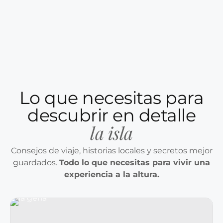
Lo que necesitas para
descubrir en detalle
la isla
Consejos de viaje, historias locales y secretos mejor
guardados.
Todo lo que necesitas para vivir una
experiencia a la altura.