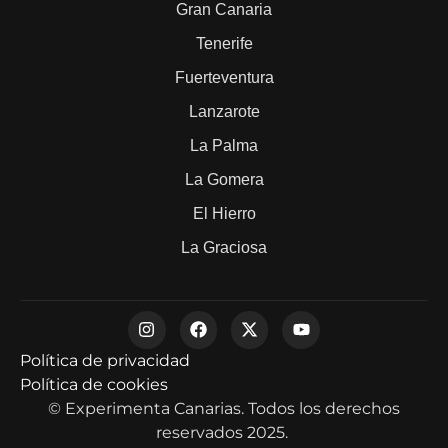
Gran Canaria
Tenerife
Fuerteventura
Lanzarote
La Palma
La Gomera
El Hierro
La Graciosa
Política de privacidad
Política de cookies
© Experimenta Canarias. Todos los derechos
reservados 2025.