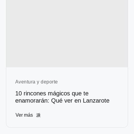
Aventura y deporte
10 rincones mágicos que te
enamorarán: Qué ver en Lanzarote
Ver más