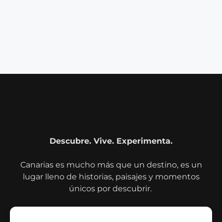
Descubre. Vive. Experimenta.
Canarias es mucho más que un destino, es un
lugar lleno de historias, paisajes y momentos
únicos por descubrir.