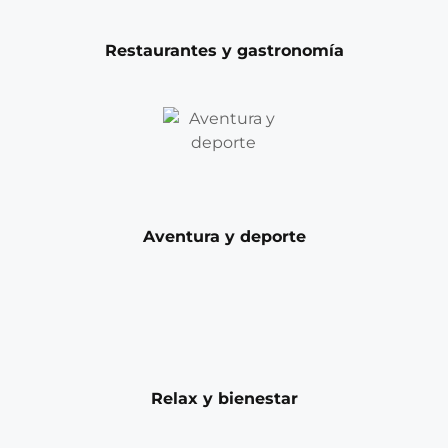
Restaurantes y gastronomía
Aventura y deporte
Relax y bienestar