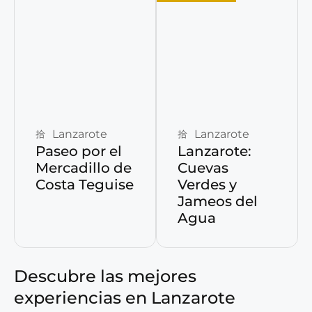
Reservar ahora
Reservar ahora
Lanzarote
Lanzarote
Paseo por el
Lanzarote:
Mercadillo de
Cuevas
Costa Teguise
Verdes y
Jameos del
Agua
Descubre las mejores
experiencias en Lanzarote