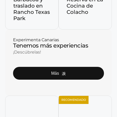
traslado en
Cocina de
Rancho Texas
Colacho
Park
Experimenta Canarias
Tenemos más experiencias
¡Descúbrelas!
Más
RECOMENDADO