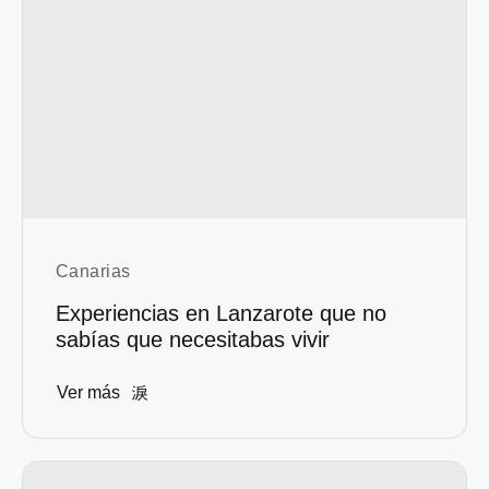
Canarias
Experiencias en Lanzarote que no
sabías que necesitabas vivir
Ver más