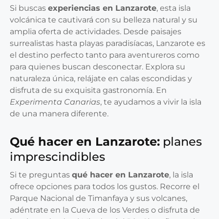
Si buscas
experiencias en Lanzarote
, esta isla
volcánica te cautivará con su belleza natural y su
amplia oferta de actividades. Desde paisajes
surrealistas hasta playas paradisíacas, Lanzarote es
el destino perfecto tanto para aventureros como
para quienes buscan desconectar. Explora su
naturaleza única, relájate en calas escondidas y
disfruta de su exquisita gastronomía. En
Experimenta Canarias
, te ayudamos a vivir la isla
de una manera diferente.
Qué hacer en Lanzarote:
planes
imprescindibles
Si te preguntas
qué hacer en Lanzarote
, la isla
ofrece opciones para todos los gustos. Recorre el
Parque Nacional de Timanfaya y sus volcanes,
adéntrate en la Cueva de los Verdes o disfruta de