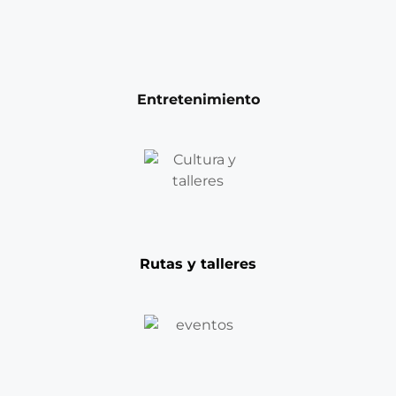
Entretenimiento
Rutas y talleres