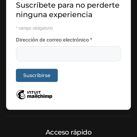
Suscríbete para no perderte
ninguna experiencia
*
campo obligatorio
Dirección de correo electrónico
*
Acceso rápido