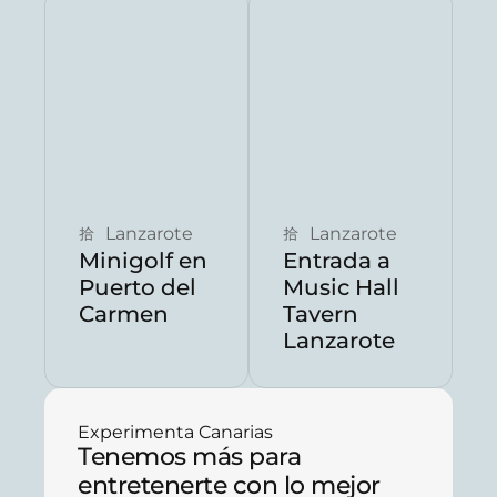
Reservar ahora
Reservar ahora
Lanzarote
Lanzarote
Minigolf en
Entrada a
Puerto del
Music Hall
Carmen
Tavern
Lanzarote
Experimenta Canarias
Tenemos más para
entretenerte con lo mejor