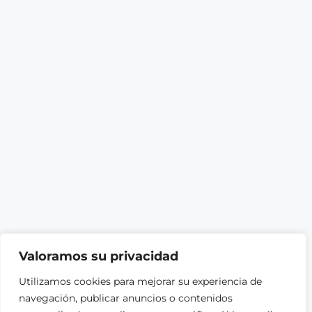
Valoramos su privacidad
Utilizamos cookies para mejorar su experiencia de
navegación, publicar anuncios o contenidos