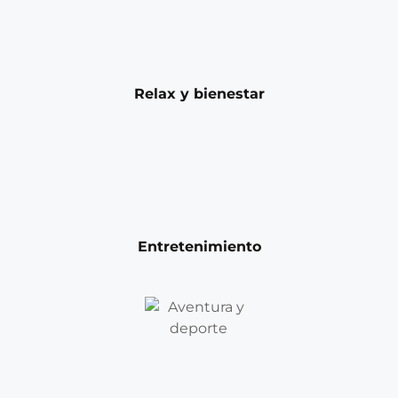
Relax y bienestar
Entretenimiento