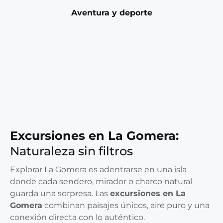
Aventura y deporte
Excursiones en La Gomera:
Naturaleza sin filtros
Explorar La Gomera es adentrarse en una isla
donde cada sendero, mirador o charco natural
guarda una sorpresa. Las
excursiones en La
Gomera
combinan paisajes únicos, aire puro y una
conexión directa con lo auténtico.