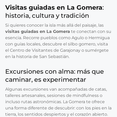
Visitas guiadas en La Gomera
:
historia, cultura y tradición
Si quieres conocer la isla más allá del paisaje, las
visitas guiadas en La Gomera
te conectan con su
esencia. Recorre pueblos como Agulo o Hermigua
con guías locales, descubre el silbo gomero, visita
el Centro de Visitantes de Garajonay o sumérgete
en la historia de San Sebastián.
Excursiones con alma: más que
caminar, es experimentar
Algunas excursiones van acompañadas de catas,
talleres artesanales, sesiones de mindfulness o
incluso rutas astronómicas. La Gomera te ofrece
una forma diferente de descubrir: con los pies en la
tierra, los sentidos despiertos y el corazón abierto.