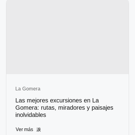
La Gomera
Las mejores excursiones en La
Gomera: rutas, miradores y paisajes
inolvidables
Ver más