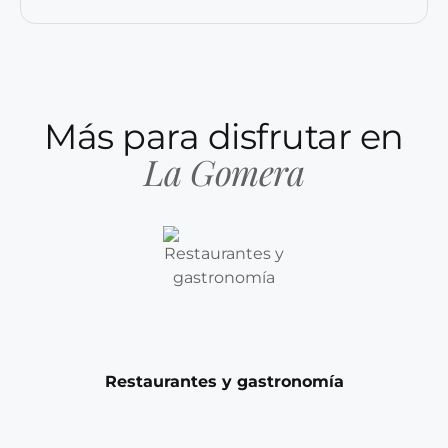
Más para disfrutar en
La Gomera
Restaurantes y gastronomía