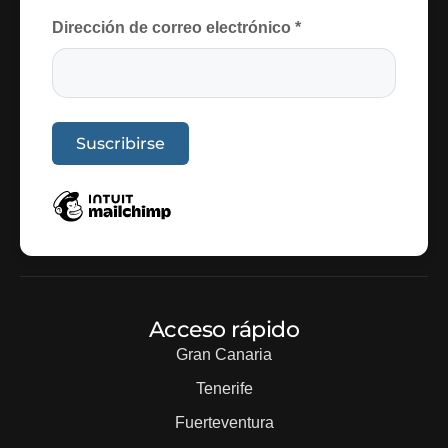
Dirección de correo electrónico
*
Acceso rápido
Gran Canaria
Tenerife
Fuerteventura