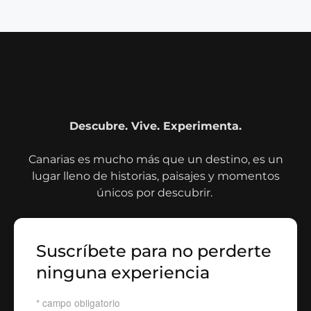
Descubre. Vive. Experimenta.
Canarias es mucho más que un destino, es un
lugar lleno de historias, paisajes y momentos
únicos por descubrir.
Suscríbete para no perderte
ninguna experiencia
*
campo obligatorio