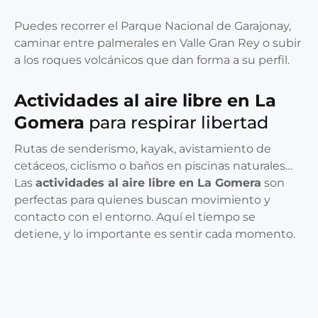
Puedes recorrer el Parque Nacional de Garajonay,
caminar entre palmerales en Valle Gran Rey o subir
a los roques volcánicos que dan forma a su perfil.
Actividades al aire libre en La
Gomera
para respirar libertad
Rutas de senderismo, kayak, avistamiento de
cetáceos, ciclismo o baños en piscinas naturales…
Las
actividades al aire libre en La Gomera
son
perfectas para quienes buscan movimiento y
contacto con el entorno. Aquí el tiempo se
detiene, y lo importante es sentir cada momento.