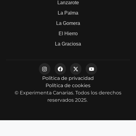
Lanzarote
La Palma
La Gomera
El Hierro
La Graciosa
Política de privacidad
Política de cookies
© Experimenta Canarias. Todos los derechos
reservados 2025.