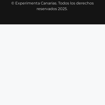
© Experimenta Canarias. Todos los derechos
reservados 2025.