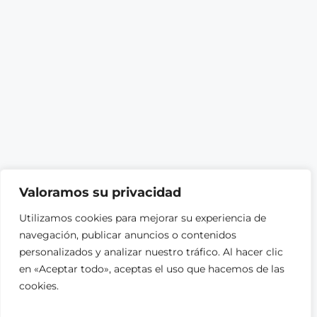
Valoramos su privacidad
Utilizamos cookies para mejorar su experiencia de
navegación, publicar anuncios o contenidos
personalizados y analizar nuestro tráfico. Al hacer clic
en «Aceptar todo», aceptas el uso que hacemos de las
cookies.