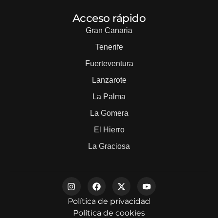
Acceso rápido
Gran Canaria
Tenerife
Fuerteventura
Lanzarote
La Palma
La Gomera
El Hierro
La Graciosa
Política de privacidad
Política de cookies