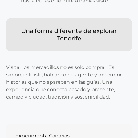
hasta frutas que nunca habías visto.
Una forma diferente de explorar
Tenerife
Visitar los mercadillos no es solo comprar. Es
saborear la isla, hablar con su gente y descubrir
historias que no aparecen en las guías. Una
experiencia que conecta pasado y presente,
campo y ciudad, tradición y sostenibilidad.
Experimenta Canarias