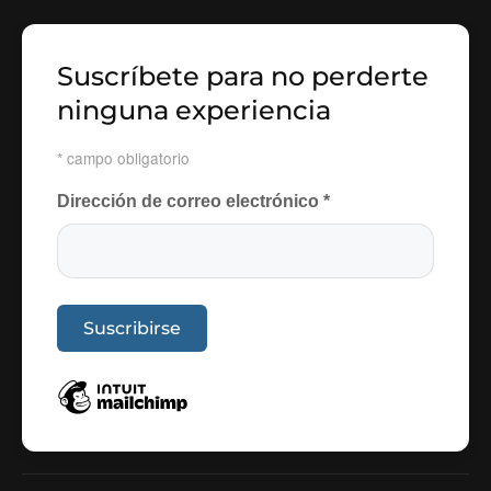
Suscríbete para no perderte
ninguna experiencia
*
campo obligatorio
Dirección de correo electrónico
*