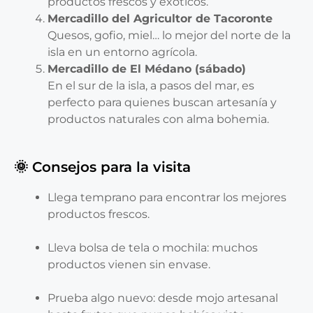
productos frescos y exóticos.
Mercadillo del Agricultor de Tacoronte
Quesos, gofio, miel… lo mejor del norte de la
isla en un entorno agrícola.
Mercadillo de El Médano (sábado)
En el sur de la isla, a pasos del mar, es
perfecto para quienes buscan artesanía y
productos naturales con alma bohemia.
🌞 Consejos para la visita
Llega temprano para encontrar los mejores
productos frescos.
Lleva bolsa de tela o mochila: muchos
productos vienen sin envase.
Prueba algo nuevo: desde mojo artesanal