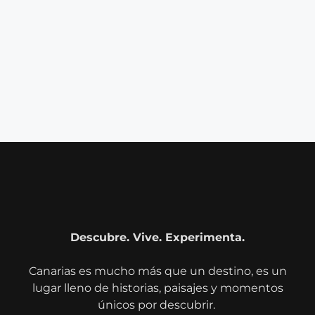
Descubre. Vive. Experimenta.
Canarias es mucho más que un destino, es un
lugar lleno de historias, paisajes y momentos
únicos por descubrir.