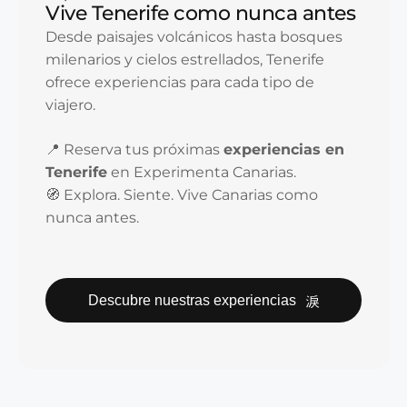
Vive Tenerife como nunca antes
Desde paisajes volcánicos hasta bosques
milenarios y cielos estrellados, Tenerife
ofrece experiencias para cada tipo de
viajero.
📍 Reserva tus próximas
experiencias en
Tenerife
en Experimenta Canarias.
🧭 Explora. Siente. Vive Canarias como
nunca antes.
Descubre nuestras experiencias