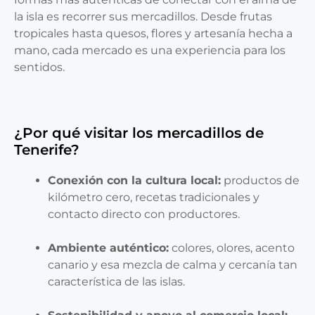
la isla es recorrer sus mercadillos. Desde frutas
tropicales hasta quesos, flores y artesanía hecha a
mano, cada mercado es una experiencia para los
sentidos.
¿Por qué visitar los mercadillos de
Tenerife?
Conexión con la cultura local:
productos de
kilómetro cero, recetas tradicionales y
contacto directo con productores.
Ambiente auténtico:
colores, olores, acento
canario y esa mezcla de calma y cercanía tan
característica de las islas.