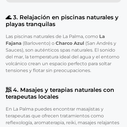
🌊 3. Relajación en piscinas naturales y
playas tranquilas
Las piscinas naturales de La Palma, como
La
Fajana
(Barlovento) o
Charco Azul
(San Andrés y
Sauces), son auténticos spas naturales. El sonido
del mar, la temperatura ideal del agua y el entorno
volcánico crean un espacio perfecto para soltar
tensiones y flotar sin preocupaciones.
🧖 4. Masajes y terapias naturales con
terapeutas locales
En La Palma puedes encontrar masajistas y
terapeutas que ofrecen tratamientos como
reflexología, aromaterapia, reiki, masajes relajantes