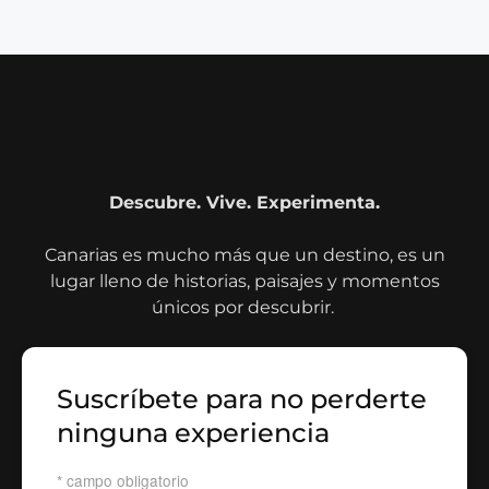
Descubre. Vive. Experimenta.
Canarias es mucho más que un destino, es un
lugar lleno de historias, paisajes y momentos
únicos por descubrir.
Suscríbete para no perderte
ninguna experiencia
*
campo obligatorio