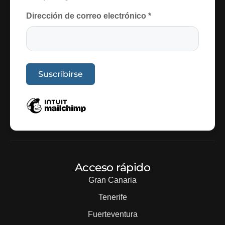
Dirección de correo electrónico
*
Acceso rápido
Gran Canaria
Tenerife
Fuerteventura