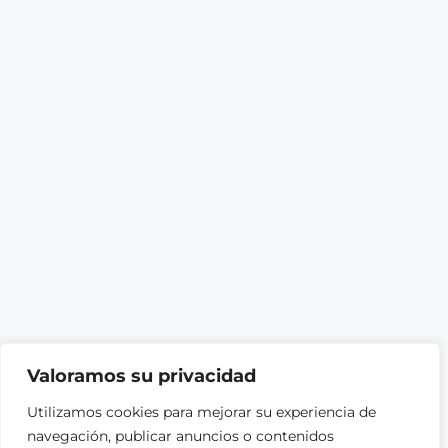
Valoramos su privacidad
Utilizamos cookies para mejorar su experiencia de
navegación, publicar anuncios o contenidos