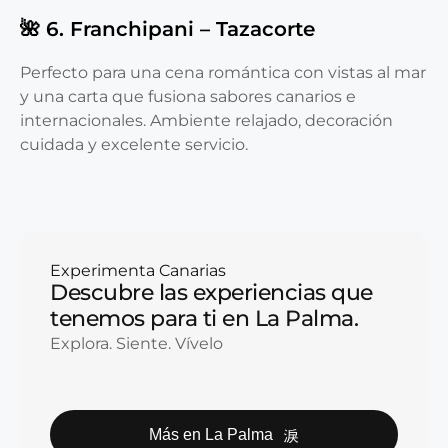
🌺 6. Franchipani – Tazacorte
Perfecto para una cena romántica con vistas al mar
y una carta que fusiona sabores canarios e
internacionales. Ambiente relajado, decoración
cuidada y excelente servicio.
Experimenta Canarias
Descubre las experiencias que
tenemos para ti en La Palma.
Explora. Siente. Vívelo
Más en La Palma