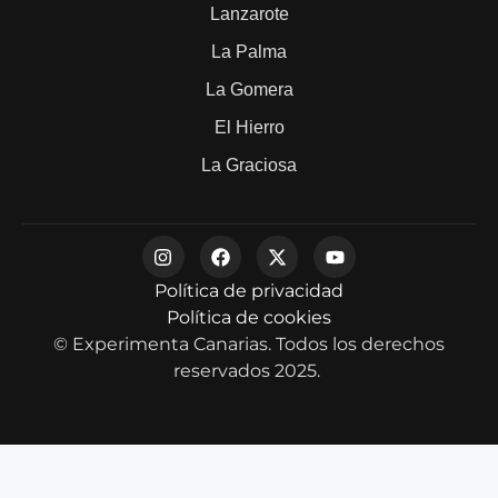
Lanzarote
La Palma
La Gomera
El Hierro
La Graciosa
Política de privacidad
Política de cookies
© Experimenta Canarias. Todos los derechos
reservados 2025.