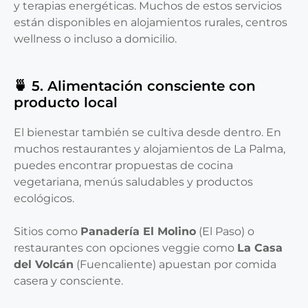
y terapias energéticas. Muchos de estos servicios
están disponibles en alojamientos rurales, centros
wellness o incluso a domicilio.
🍵 5. Alimentación consciente con
producto local
El bienestar también se cultiva desde dentro. En
muchos restaurantes y alojamientos de La Palma,
puedes encontrar propuestas de cocina
vegetariana, menús saludables y productos
ecológicos.
Sitios como
Panadería El Molino
(El Paso) o
restaurantes con opciones veggie como
La Casa
del Volcán
(Fuencaliente) apuestan por comida
casera y consciente.