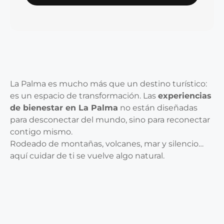
La Palma es mucho más que un destino turístico:
es un espacio de transformación. Las
experiencias
de bienestar en La Palma
no están diseñadas
para desconectar del mundo, sino para reconectar
contigo mismo.
Rodeado de montañas, volcanes, mar y silencio…
aquí cuidar de ti se vuelve algo natural.