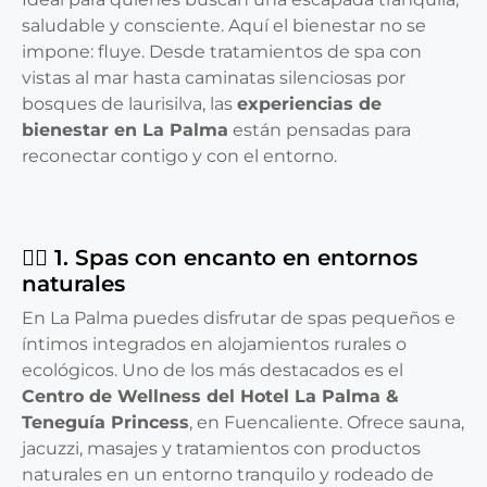
saludable y consciente. Aquí el bienestar no se
impone: fluye. Desde tratamientos de spa con
vistas al mar hasta caminatas silenciosas por
bosques de laurisilva, las
experiencias de
bienestar en La Palma
están pensadas para
reconectar contigo y con el entorno.
💆‍♀️ 1. Spas con encanto en entornos
naturales
En La Palma puedes disfrutar de spas pequeños e
íntimos integrados en alojamientos rurales o
ecológicos. Uno de los más destacados es el
Centro de Wellness del Hotel La Palma &
Teneguía Princess
, en Fuencaliente. Ofrece sauna,
jacuzzi, masajes y tratamientos con productos
naturales en un entorno tranquilo y rodeado de