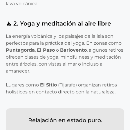
lava volcánica.
🧘 2. Yoga y meditación al aire libre
La energía volcánica y los paisajes de la isla son
perfectos para la práctica del yoga. En zonas como
Puntagorda
,
El Paso
o
Barlovento
, algunos retiros
ofrecen clases de yoga, mindfulness y meditación
entre árboles, con vistas al mar o incluso al
amanecer.
Lugares como
El Sitio
(Tijarafe) organizan retiros
holísticos en contacto directo con la naturaleza.
Relajación en estado puro.