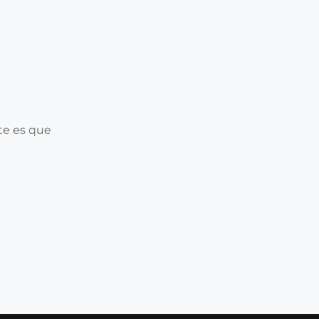
te es que