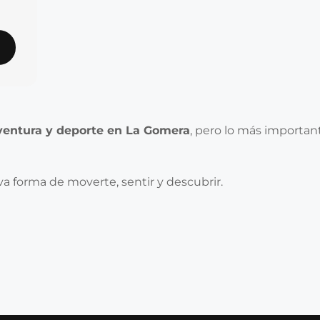
ventura y deporte en La Gomera
, pero lo más importan
ueva forma de moverte, sentir y descubrir.