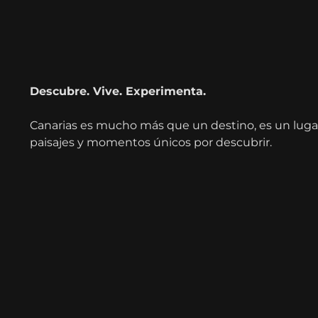
Descubre. Vive. Experimenta.
Canarias es mucho más que un destino, es un lugar 
paisajes y momentos únicos por descubrir.