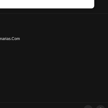
narias.com