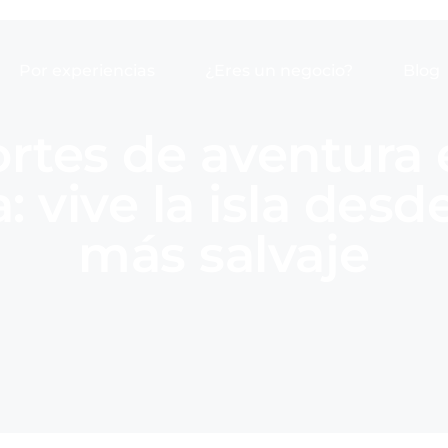
Por experiencias
¿Eres un negocio?
Blog
rtes de aventura 
 vive la isla desde
más salvaje