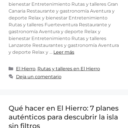
bienestar Entretenimiento Rutas y talleres Gran
Canaria Restaurante y gastronomía Aventura y
deporte Relax y bienestar Entretenimiento
Rutas y talleres Fuerteventura Restaurante y
gastronomía Aventura y deporte Relax y
bienestar Entretenimiento Rutas y talleres
Lanzarote Restaurantes y gastronomía Aventura
y deporte Relax y …
Leer más
El Hierro
,
Rutas y talleres en El Hierro
Deja un comentario
Qué hacer en El Hierro: 7 planes
auténticos para descubrir la isla
sin filtros