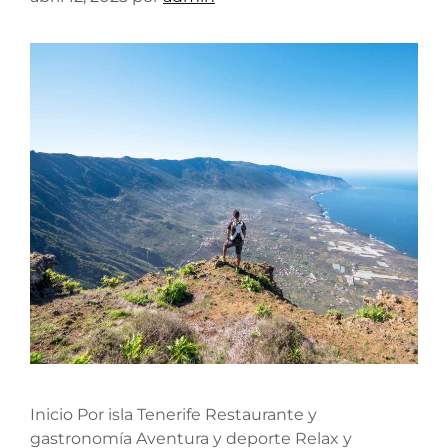
Inicio Por isla Tenerife Restaurante y
gastronomía Aventura y deporte Relax y