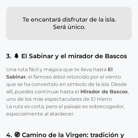
Te encantará disfrutar de la isla.
Será único.
3. 🌲 El Sabinar y el mirador de Bascos
Una ruta fácil y mágica que te lleva hasta
El
Sabinar
, el famoso árbol retorcido por el viento
que se ha convertido en símbolo de la isla. Desde
allí, puedes continuar hasta el
Mirador de Bascos
,
uno de los más espectaculares de El Hierro.
La ruta es corta, pero el paisaje es sobrecogedor,
especialmente al atardecer.
4. 🧭 Camino de la Virgen: tradición y