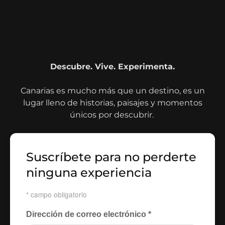
Descubre. Vive. Experimenta.
Canarias es mucho más que un destino, es un
lugar lleno de historias, paisajes y momentos
únicos por descubrir.
Suscríbete para no perderte
ninguna experiencia
*
campo obligatorio
Dirección de correo electrónico
*