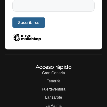
Acceso rápido
Gran Canaria
Tenerife
Fuerteventura
Lanzarote
La Palma