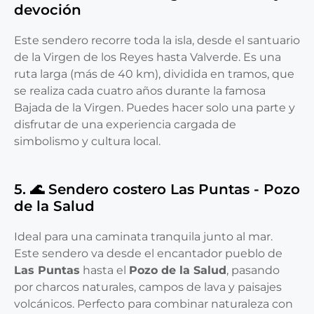
devoción
Este sendero recorre toda la isla, desde el santuario
de la Virgen de los Reyes hasta Valverde. Es una
ruta larga (más de 40 km), dividida en tramos, que
se realiza cada cuatro años durante la famosa
Bajada de la Virgen. Puedes hacer solo una parte y
disfrutar de una experiencia cargada de
simbolismo y cultura local.
5. 🌊 Sendero costero Las Puntas - Pozo
de la Salud
Ideal para una caminata tranquila junto al mar.
Este sendero va desde el encantador pueblo de
Las Puntas
hasta el
Pozo de la Salud
, pasando
por charcos naturales, campos de lava y paisajes
volcánicos. Perfecto para combinar naturaleza con