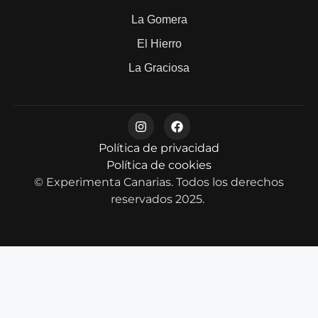
La Gomera
El Hierro
La Graciosa
Política de privacidad
Política de cookies
© Experimenta Canarias. Todos los derechos
reservados 2025.