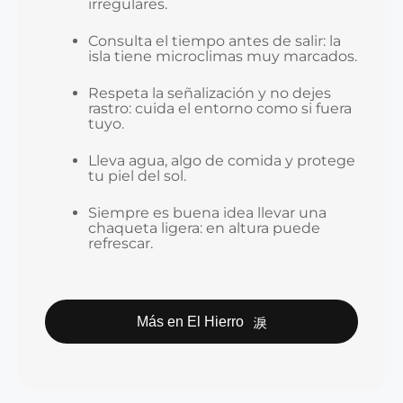
irregulares.
Consulta el tiempo antes de salir: la
isla tiene microclimas muy marcados.
Respeta la señalización y no dejes
rastro: cuida el entorno como si fuera
tuyo.
Lleva agua, algo de comida y protege
tu piel del sol.
Siempre es buena idea llevar una
chaqueta ligera: en altura puede
refrescar.
Más en El Hierro