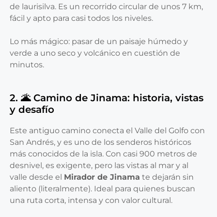
de laurisilva. Es un recorrido circular de unos 7 km,
fácil y apto para casi todos los niveles.
Lo más mágico: pasar de un paisaje húmedo y
verde a uno seco y volcánico en cuestión de
minutos.
2. 🌋 Camino de Jinama: historia, vistas
y desafío
Este antiguo camino conecta el Valle del Golfo con
San Andrés, y es uno de los senderos históricos
más conocidos de la isla. Con casi 900 metros de
desnivel, es exigente, pero las vistas al mar y al
valle desde el
Mirador de Jinama
te dejarán sin
aliento (literalmente). Ideal para quienes buscan
una ruta corta, intensa y con valor cultural.