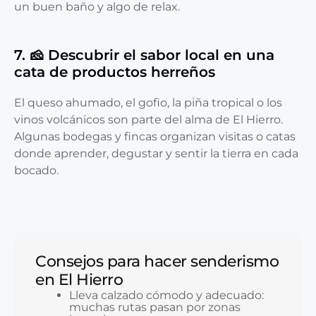
un buen baño y algo de relax.
7. 🧀 Descubrir el sabor local en una
cata de productos herreños
El queso ahumado, el gofio, la piña tropical o los
vinos volcánicos son parte del alma de El Hierro.
Algunas bodegas y fincas organizan visitas o catas
donde aprender, degustar y sentir la tierra en cada
bocado.
Consejos para hacer senderismo
en El Hierro
Lleva calzado cómodo y adecuado:
muchas rutas pasan por zonas