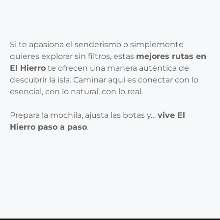
Si te apasiona el senderismo o simplemente
quieres explorar sin filtros, estas
mejores rutas en
El Hierro
te ofrecen una manera auténtica de
descubrir la isla. Caminar aquí es conectar con lo
esencial, con lo natural, con lo real.
Prepara la mochila, ajusta las botas y…
vive El
Hierro paso a paso
.