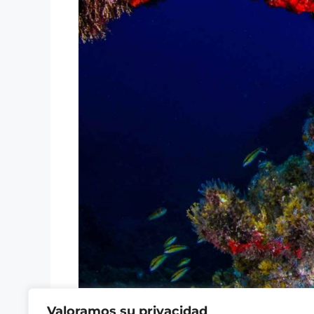
Valoramos su privacidad