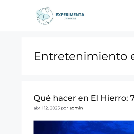
Entretenimiento e
Qué hacer en El Hierro: 7
abril 12, 2025
por
admin