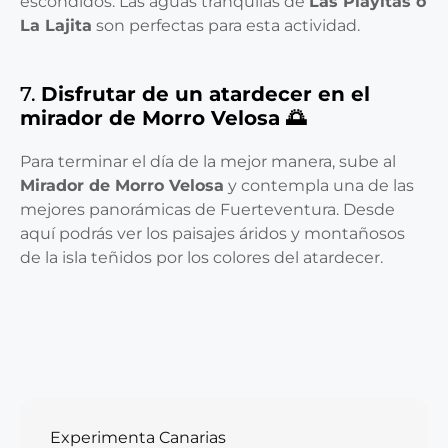
escondidos. Las aguas tranquilas de
Las Playitas o
La Lajita
son perfectas para esta actividad.
7.
Disfrutar de un atardecer en el
mirador de Morro Velosa 🌅
Para terminar el día de la mejor manera, sube al
Mirador de Morro Velosa
y contempla una de las
mejores panorámicas de Fuerteventura. Desde
aquí podrás ver los paisajes áridos y montañosos
de la isla teñidos por los colores del atardecer.
Experimenta Canarias