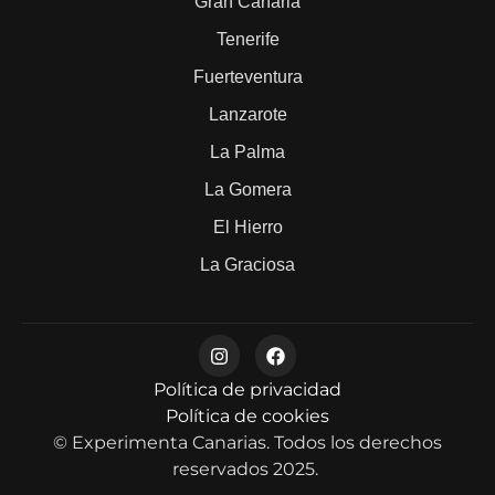
Gran Canaria
Tenerife
Fuerteventura
Lanzarote
La Palma
La Gomera
El Hierro
La Graciosa
Política de privacidad
Política de cookies
© Experimenta Canarias. Todos los derechos
reservados 2025.