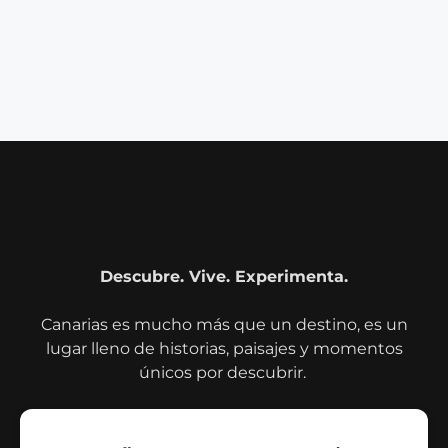
Descubre. Vive. Experimenta.
Canarias es mucho más que un destino, es un
lugar lleno de historias, paisajes y momentos
únicos por descubrir.