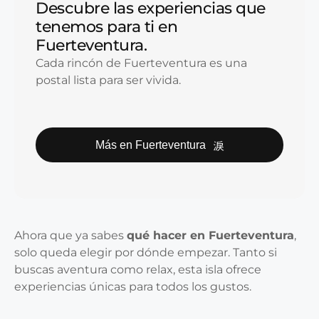
Descubre las experiencias que
tenemos para ti en
Fuerteventura.
Cada rincón de Fuerteventura es una
postal lista para ser vivida.
Más en Fuerteventura
Ahora que ya sabes
qué hacer en Fuerteventura
,
solo queda elegir por dónde empezar. Tanto si
buscas aventura como relax, esta isla ofrece
experiencias únicas para todos los gustos.