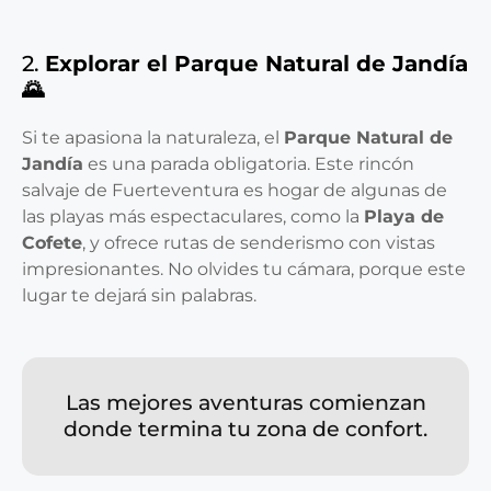
2.
Explorar el Parque Natural de Jandía
🌄
Si te apasiona la naturaleza, el
Parque Natural de
Jandía
es una parada obligatoria. Este rincón
salvaje de Fuerteventura es hogar de algunas de
las playas más espectaculares, como la
Playa de
Cofete
, y ofrece rutas de senderismo con vistas
impresionantes. No olvides tu cámara, porque este
lugar te dejará sin palabras.
Las mejores aventuras comienzan
donde termina tu zona de confort.