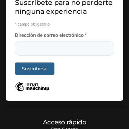
Suscríbete para no perderte
ninguna experiencia
*
campo obligatorio
Dirección de correo electrónico
*
Acceso rápido