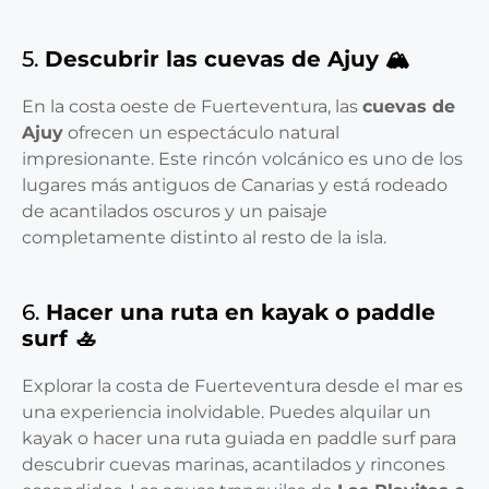
5.
Descubrir las cuevas de Ajuy 🏔️
En la costa oeste de Fuerteventura, las
cuevas de
Ajuy
ofrecen un espectáculo natural
impresionante. Este rincón volcánico es uno de los
lugares más antiguos de Canarias y está rodeado
de acantilados oscuros y un paisaje
completamente distinto al resto de la isla.
6.
Hacer una ruta en kayak o paddle
surf 🚣
Explorar la costa de Fuerteventura desde el mar es
una experiencia inolvidable. Puedes alquilar un
kayak o hacer una ruta guiada en paddle surf para
descubrir cuevas marinas, acantilados y rincones