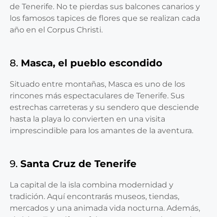
de Tenerife. No te pierdas sus balcones canarios y
los famosos tapices de flores que se realizan cada
año en el Corpus Christi.
8.
Masca, el pueblo escondido
Situado entre montañas, Masca es uno de los
rincones más espectaculares de Tenerife. Sus
estrechas carreteras y su sendero que desciende
hasta la playa lo convierten en una visita
imprescindible para los amantes de la aventura.
9.
Santa Cruz de Tenerife
La capital de la isla combina modernidad y
tradición. Aquí encontrarás museos, tiendas,
mercados y una animada vida nocturna. Además,