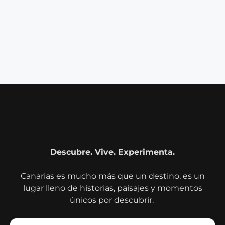
Descubre. Vive. Experimenta.
Canarias es mucho más que un destino, es un
lugar lleno de historias, paisajes y momentos
únicos por descubrir.