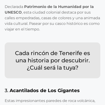
Declarada
Patrimonio de la Humanidad por la
UNESCO
, esta ciudad colonial destaca por sus
calles empedradas, casas de colores y una animada
vida cultural. Pasear por su casco histórico es como
viajar en el tiempo.
Cada rincón de Tenerife es
una historia por descubrir.
¿Cuál será la tuya?
3.
Acantilados de Los Gigantes
Estas impresionantes paredes de roca volcánica,