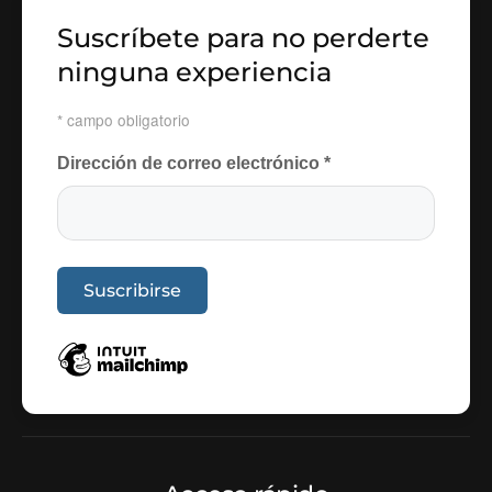
Suscríbete para no perderte
ninguna experiencia
*
campo obligatorio
Dirección de correo electrónico
*