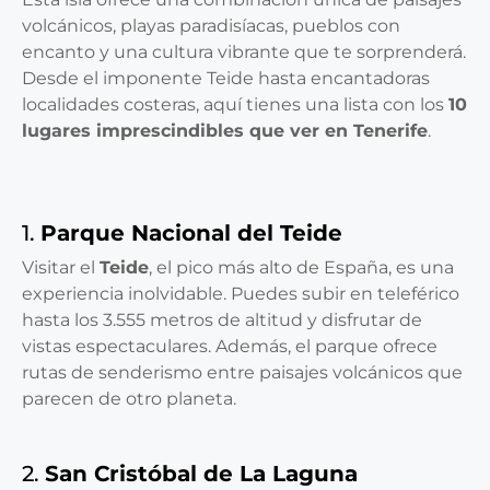
volcánicos, playas paradisíacas, pueblos con
encanto y una cultura vibrante que te sorprenderá.
Desde el imponente Teide hasta encantadoras
localidades costeras, aquí tienes una lista con los
10
lugares imprescindibles que ver en Tenerife
.
1.
Parque Nacional del Teide
Visitar el
Teide
, el pico más alto de España, es una
experiencia inolvidable. Puedes subir en teleférico
hasta los 3.555 metros de altitud y disfrutar de
vistas espectaculares. Además, el parque ofrece
rutas de senderismo entre paisajes volcánicos que
parecen de otro planeta.
2.
San Cristóbal de La Laguna