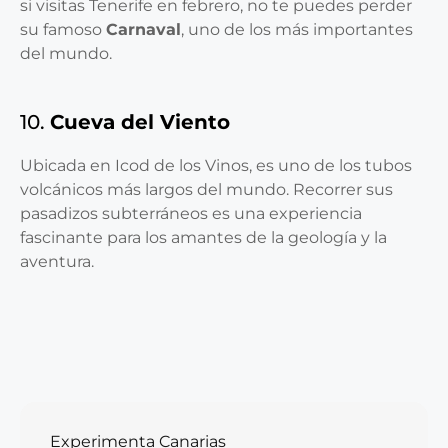
si visitas Tenerife en febrero, no te puedes perder
su famoso
Carnaval
, uno de los más importantes
del mundo.
10.
Cueva del Viento
Ubicada en Icod de los Vinos, es uno de los tubos
volcánicos más largos del mundo. Recorrer sus
pasadizos subterráneos es una experiencia
fascinante para los amantes de la geología y la
aventura.
Experimenta Canarias