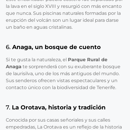
la lava en el siglo XVIII y resurgió con más encanto
que nunca. Sus piscinas naturales formadas por la
erupción del volcán son un lugar ideal para darse
un baño en aguas cristalinas.
6.
Anaga, un bosque de cuento
Si te gusta la naturaleza, el
Parque Rural de
Anaga
te sorprenderá con su exuberante bosque
de laurisilva, uno de los más antiguos del mundo.
Sus senderos ofrecen vistas espectaculares y un
contacto único con la biodiversidad de Tenerife.
7.
La Orotava, historia y tradición
Conocida por sus casas señoriales y sus calles
empedradas, La Orotava es un reflejo de la historia