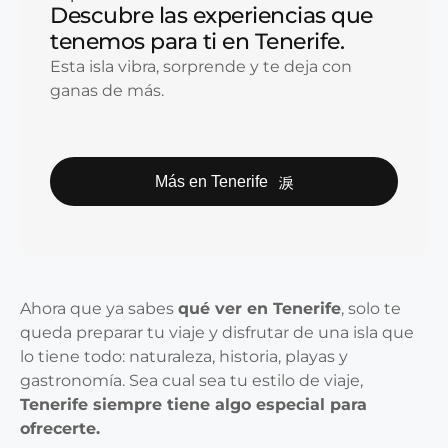
Descubre las experiencias que
tenemos para ti en Tenerife.
Esta isla vibra, sorprende y te deja con
ganas de más.
Más en Tenerife
Ahora que ya sabes
qué ver en Tenerife
, solo te
queda preparar tu viaje y disfrutar de una isla que
lo tiene todo: naturaleza, historia, playas y
gastronomía. Sea cual sea tu estilo de viaje,
Tenerife siempre tiene algo especial para
ofrecerte.