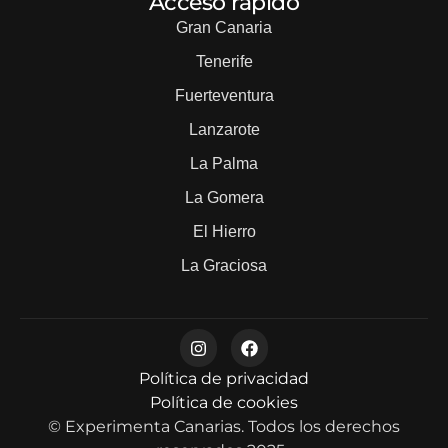
Acceso rápido
Gran Canaria
Tenerife
Fuerteventura
Lanzarote
La Palma
La Gomera
El Hierro
La Graciosa
Política de privacidad
Política de cookies
© Experimenta Canarias. Todos los derechos