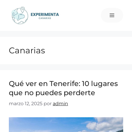
Canarias
Qué ver en Tenerife: 10 lugares
que no puedes perderte
marzo 12, 2025
por
admin