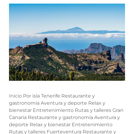
Inicio Por isla Tenerife Restaurante y
gastronomía Aventura y deporte Relax y
bienestar Entretenimiento Rutas y talleres Gran
Canaria Restaurante y gastronomía Aventura y
deporte Relax y bienestar Entretenimiento
Rutas y talleres Fuerteventura Restaurante y