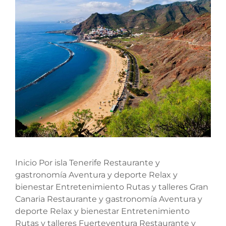
Inicio Por isla Tenerife Restaurante y
gastronomía Aventura y deporte Relax y
bienestar Entretenimiento Rutas y talleres Gran
Canaria Restaurante y gastronomía Aventura y
deporte Relax y bienestar Entretenimiento
Rutas y talleres Fuerteventura Restaurante y