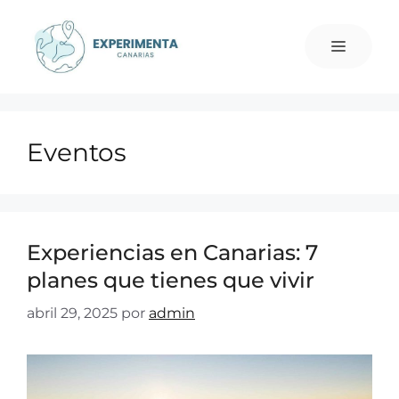
Eventos
Experiencias en Canarias: 7
planes que tienes que vivir
abril 29, 2025
por
admin