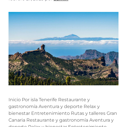
Inicio Por isla Tenerife Restaurante y
gastronomía Aventura y deporte Relax y
bienestar Entretenimiento Rutas y talleres Gran
Canaria Restaurante y gastronomía Aventura y
deporte Relax y bienestar Entretenimiento