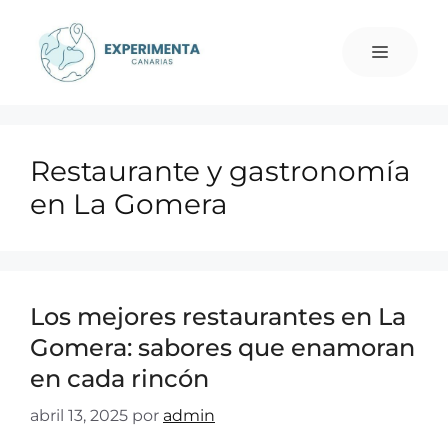
Restaurante y gastronomía
en La Gomera
Los mejores restaurantes en La
Gomera: sabores que enamoran
en cada rincón
abril 13, 2025
por
admin