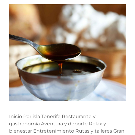
Inicio Por isla Tenerife Restaurante y
gastronomía Aventura y deporte Relax y
bienestar Entretenimiento Rutas y talleres Gran