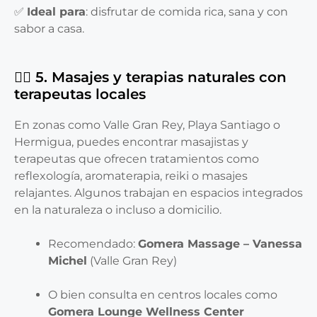
✅
Ideal para
: disfrutar de comida rica, sana y con
sabor a casa.
🧖‍♀️ 5. Masajes y terapias naturales con
terapeutas locales
En zonas como Valle Gran Rey, Playa Santiago o
Hermigua, puedes encontrar masajistas y
terapeutas que ofrecen tratamientos como
reflexología, aromaterapia, reiki o masajes
relajantes. Algunos trabajan en espacios integrados
en la naturaleza o incluso a domicilio.
Recomendado:
Gomera Massage – Vanessa
Michel
(Valle Gran Rey)
O bien consulta en centros locales como
Gomera Lounge Wellness Center