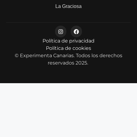
La Graciosa
Política de privacidad
Política de cookies
© Experimenta Canarias. Todos los derechos
reservados 2025.