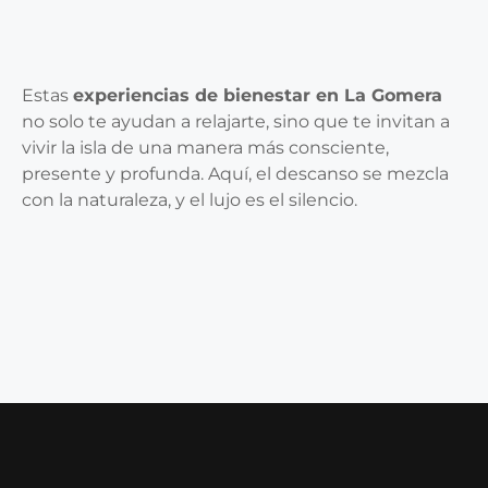
Estas
experiencias de bienestar en La Gomera
no solo te ayudan a relajarte, sino que te invitan a
vivir la isla de una manera más consciente,
presente y profunda. Aquí, el descanso se mezcla
con la naturaleza, y el lujo es el silencio.