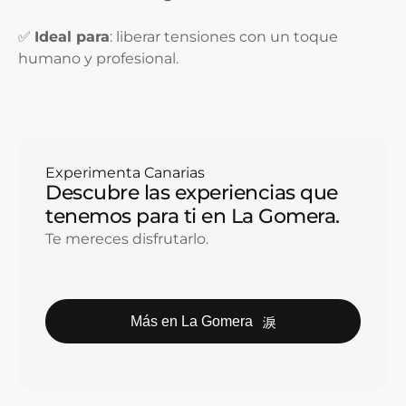
✅
Ideal para
: liberar tensiones con un toque
humano y profesional.
Experimenta Canarias
Descubre las experiencias que
tenemos para ti en La Gomera.
Te mereces disfrutarlo.
Más en La Gomera