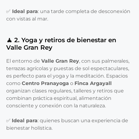
✅
Ideal para
: una tarde completa de desconexión
con vistas al mar.
🧘 2. Yoga y retiros de bienestar en
Valle Gran Rey
El entorno de
Valle Gran Rey
, con sus palmerales,
terrazas agrícolas y puestas de sol espectaculares,
es perfecto para el yoga y la meditación. Espacios
como
Centro Pranayoga
o
Finca Argayall
organizan clases regulares, talleres y retiros que
combinan práctica espiritual, alimentación
consciente y conexión con la naturaleza.
✅
Ideal para
: quienes buscan una experiencia de
bienestar holística.