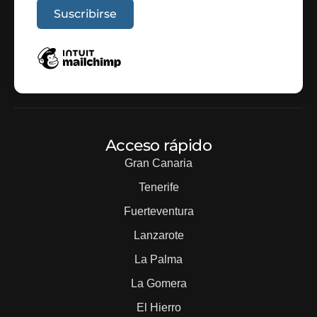
Acceso rápido
Gran Canaria
Tenerife
Fuerteventura
Lanzarote
La Palma
La Gomera
El Hierro