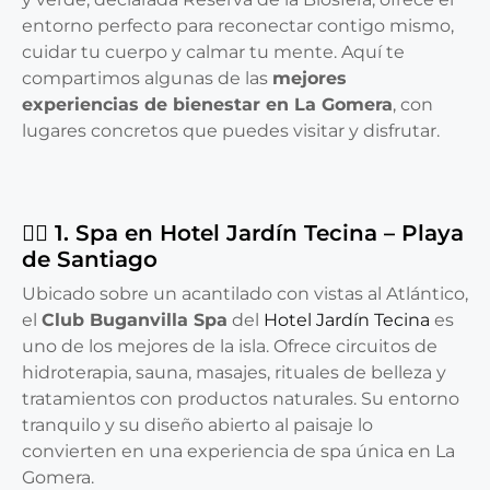
entorno perfecto para reconectar contigo mismo,
cuidar tu cuerpo y calmar tu mente. Aquí te
compartimos algunas de las
mejores
experiencias de bienestar en La Gomera
, con
lugares concretos que puedes visitar y disfrutar.
💆‍♀️ 1. Spa en Hotel Jardín Tecina – Playa
de Santiago
Ubicado sobre un acantilado con vistas al Atlántico,
el
Club Buganvilla Spa
del
Hotel Jardín Tecina
es
uno de los mejores de la isla. Ofrece circuitos de
hidroterapia, sauna, masajes, rituales de belleza y
tratamientos con productos naturales. Su entorno
tranquilo y su diseño abierto al paisaje lo
convierten en una experiencia de spa única en La
Gomera.