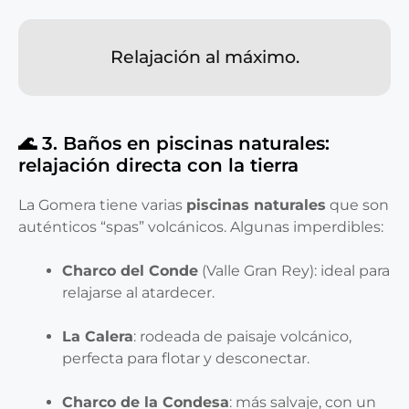
Relajación al máximo.
🌊 3. Baños en piscinas naturales:
relajación directa con la tierra
La Gomera tiene varias
piscinas naturales
que son
auténticos “spas” volcánicos. Algunas imperdibles:
Charco del Conde
(Valle Gran Rey): ideal para
relajarse al atardecer.
La Calera
: rodeada de paisaje volcánico,
perfecta para flotar y desconectar.
Charco de la Condesa
: más salvaje, con un