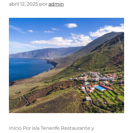
abril 12, 2025
por
admin
Inicio Por isla Tenerife Restaurante y