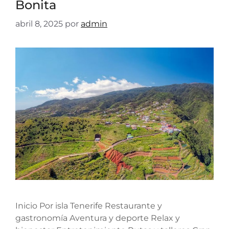
Bonita
abril 8, 2025
por
admin
Inicio Por isla Tenerife Restaurante y
gastronomía Aventura y deporte Relax y