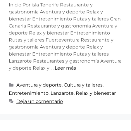
Inicio Por isla Tenerife Restaurante y
gastronomía Aventura y deporte Relax y
bienestar Entretenimiento Rutas y talleres Gran
Canaria Restaurante y gastronomía Aventura y
deporte Relax y bienestar Entretenimiento
Rutas y talleres Fuerteventura Restaurante y
gastronomía Aventura y deporte Relax y
bienestar Entretenimiento Rutas y talleres
Lanzarote Restaurantes y gastronomía Aventura
y deporte Relax y …
Leer más
Aventura y deporte
,
Cultura y talleres
,
Entretenimiento
,
Lanzarote
,
Relax y bienestar
Deja un comentario