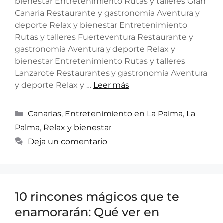
bienestar Entretenimiento Rutas y talleres Gran
Canaria Restaurante y gastronomía Aventura y
deporte Relax y bienestar Entretenimiento
Rutas y talleres Fuerteventura Restaurante y
gastronomía Aventura y deporte Relax y
bienestar Entretenimiento Rutas y talleres
Lanzarote Restaurantes y gastronomía Aventura
y deporte Relax y …
Leer más
Canarias
,
Entretenimiento en La Palma
,
La
Palma
,
Relax y bienestar
Deja un comentario
10 rincones mágicos que te
enamorarán: Qué ver en