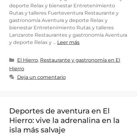
deporte Relax y bienestar Entretenimiento
Rutas y talleres Fuerteventura Restaurante y
gastronomía Aventura y deporte Relax y
bienestar Entretenimiento Rutas y talleres
Lanzarote Restaurantes y gastronomía Aventura
y deporte Relax y …
Leer más
El Hierro
,
Restaurante y gastronomía en El
Hierro
Deja un comentario
Deportes de aventura en El
Hierro: vive la adrenalina en la
isla más salvaje